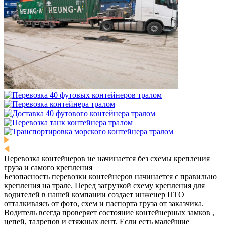
Перевозка контейнеров не начинается без схемы крепления
груза и самого крепления
Безопасность перевозки контейнеров начинается с правильно
крепления на трале. Перед загрузкой схему крепления для
водителей в нашей компании создает инженер ПТО
отталкиваясь от фото, схем и паспорта груза от заказчика.
Водитель всегда проверяет состояние контейнерных замков ,
цепей, талрепов и стяжных лент. Если есть малейшие