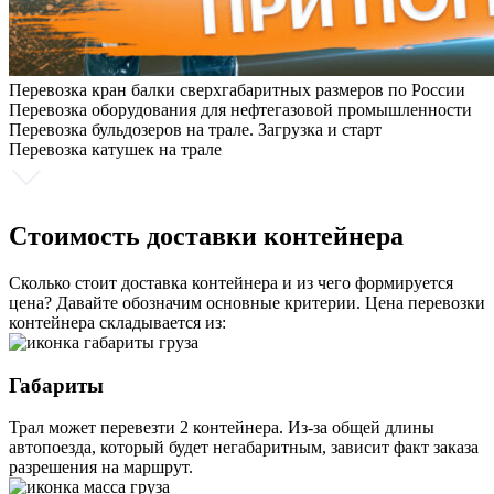
Перевозка кран балки сверхгабаритных размеров по России
Перевозка оборудования для нефтегазовой промышленности
Перевозка бульдозеров на трале. Загрузка и старт
Перевозка катушек на трале
Стоимость доставки контейнера
Сколько стоит доставка контейнера и из чего формируется
цена? Давайте обозначим основные критерии. Цена перевозки
контейнера складывается из:
Габариты
Трал может перевезти 2 контейнера. Из-за общей длины
автопоезда, который будет негабаритным, зависит факт заказа
разрешения на маршрут.