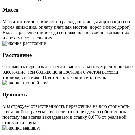
Масса
Масса контейнера влияет на расход топлива, амортизацию во
время движения, оплату платных мостов, дорог (износ дорог).
Выдача разрешений всегда сопряжено с высокой стоимостью
и сроками согласования.
Расстояние
Стоимость перевозки рассчитывается за километр: чем больше
расстояние, тем больше цена доставки с учетом расхода
топлива, системы «Платон», оплаты з/п водителя.
Ценность
Мы страхуем ответственность перевозчика на всю стоимость
груза, либо страхуем груз если этого не сделал собственник,
поэтому мы всегда закладываем в ставку 0,07% от реальной
стоимости груза.