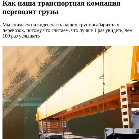
Как наша транспортная компания
перевозит грузы
Мы снимаем на видео часть наших крупногабаритных
перевозок, потому что считаем, что лучше 1 раз увидеть, чем
100 раз услышать