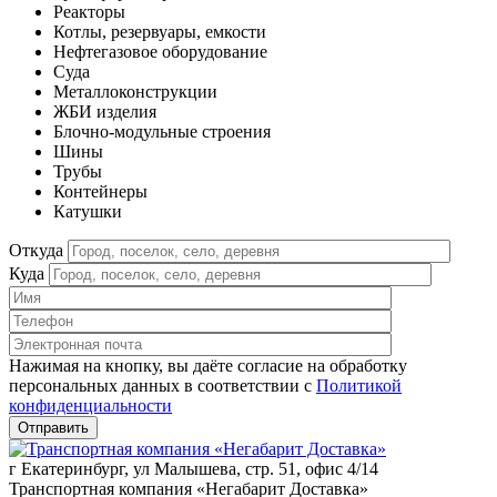
Реакторы
Котлы, резервуары, емкости
Нефтегазовое оборудование
Cуда
Металлоконструкции
ЖБИ изделия
Блочно-модульные строения
Шины
Трубы
Контейнеры
Катушки
Откуда
Куда
Нажимая на кнопку, вы даёте согласие на обработку
персональных данных в соответствии c
Политикой
конфиденциальности
г Екатеринбург, ул Малышева, стр. 51, офис 4/14
Транспортная компания «Негабарит Доставка»