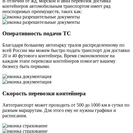
В отличии от жд, морской и авиа перевозок доставка
контейнеров автомобильным транспортом имеет ряд
неоспоримых преимуществ, таких как:
Оперативность подачи ТС
Благодаря большому автопарку тралов распределенному по
всей России мы можем быстро подать транспорт для доставки
20 и 40 футового контейнера. Время сэкономленное на
каждом этапе перевозки контейнеров помогает вашему
бизнесу быть первыми.
Скорость перевозки контейнера
Автотранспорт может проходить от 500 до 1000 км в сутки по
разным маршрутам. Для этого ему не нужны графики и
расписания.