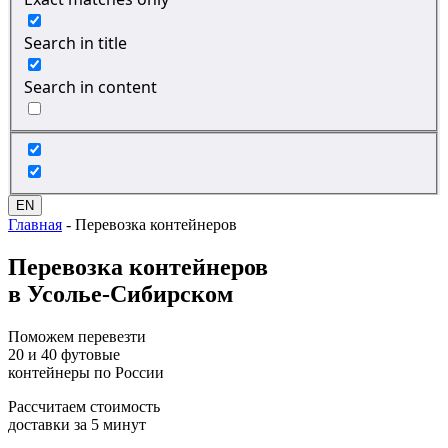
Search in title
Search in content
EN
Главная
-
Перевозка контейнеров
Перевозка
контейнеров
в Усолье-Сибирском
Поможем перевезти
20 и 40 футовые
контейнеры по России
Рассчитаем стоимость
доставки за 5 минут