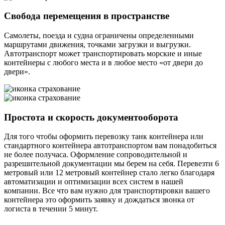
Свобода перемещения в пространстве
Самолеты, поезда и судна ограничены определенными
маршрутами движения, точками загрузки и выгрузки.
Автотранспорт может транспортировать морские и иные
контейнеры с любого места и в любое место «от двери до
двери».
Простота и скорость документооборота
Для того чтобы оформить перевозку танк контейнера или
стандартного контейнера автотранспортом вам понадобиться
не более получаса. Оформление сопроводительной и
разрешительной документации мы берем на себя. Перевезти 6
метровый или 12 метровый контейнер стало легко благодаря
автоматизации и оптимизации всех систем в нашей
компании. Все что вам нужно для транспортировки вашего
контейнера это оформить заявку и дождаться звонка от
логиста в течении 5 минут.