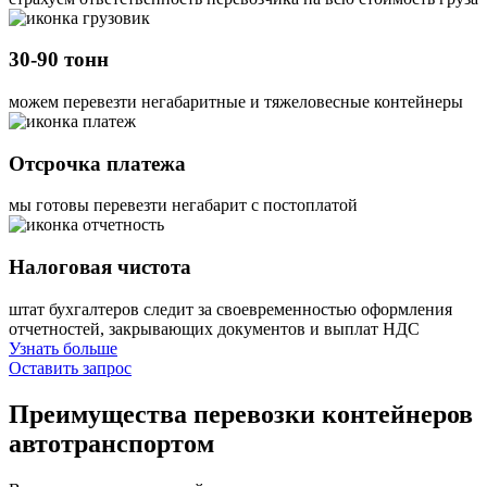
30-90 тонн
можем перевезти негабаритные и тяжеловесные контейнеры
Отсрочка платежа
мы готовы перевезти негабарит с постоплатой
Налоговая чистота
штат бухгалтеров следит за своевременностью оформления
отчетностей, закрывающих документов и выплат НДС
Узнать больше
Оставить запрос
Преимущества
перевозки контейнеров
автотранспортом