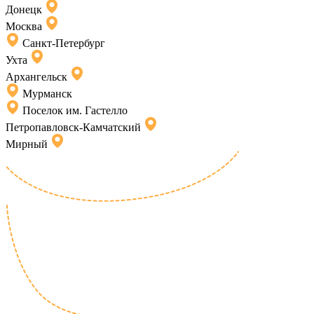
Донецк
Москва
Санкт-Петербург
Ухта
Архангельск
Мурманск
Поселок им. Гастелло
Петропавловск-Камчатский
Мирный