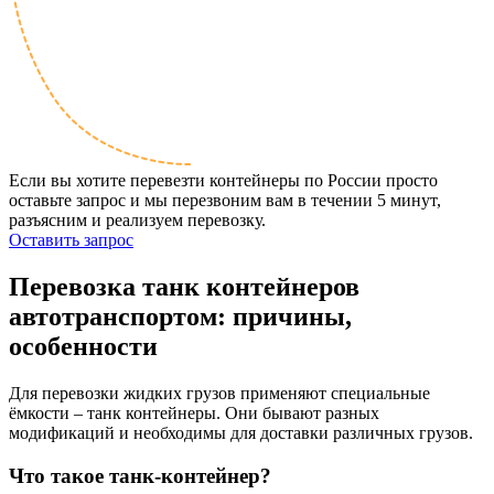
Если вы хотите перевезти контейнеры по России просто
оставьте запрос и мы перезвоним вам в течении 5 минут,
разъясним и реализуем перевозку.
Оставить запрос
Перевозка
танк контейнеров
автотранспортом: причины,
особенности
Для перевозки жидких грузов применяют специальные
ёмкости – танк контейнеры. Они бывают разных
модификаций и необходимы для доставки различных грузов.
Что такое танк-контейнер?