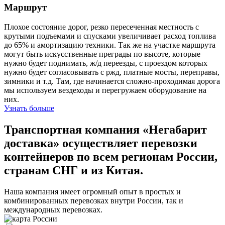
Маршрут
Плохое состояние дорог, резко пересеченная местность с
крутыми подъемами и спусками увеличивает расход топлива
до 65% и амортизацию техники. Так же на участке маршрута
могут быть искусственные преграды по высоте, которые
нужно будет поднимать, ж/д переезды, с проездом которых
нужно будет согласовывать с ржд, платные мосты, переправы,
зимники и т.д. Там, где начинается сложно-проходимая дорога
мы используем вездеходы и перегружаем оборудование на
них.
Узнать больше
Транспортная компания «Негабарит
доставка» осуществляет перевозки
контейнеров по всем регионам России,
странам СНГ и из Китая.
Наша компания имеет огромный опыт в простых и
комбинированных перевозках внутри России, так и
международных перевозках.