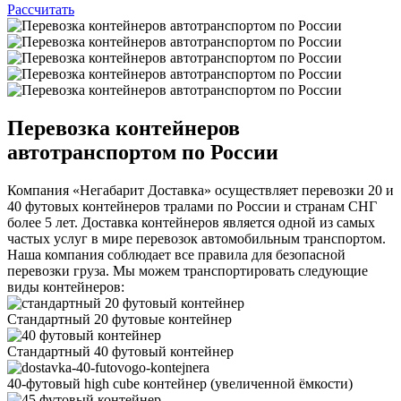
Рассчитать
Перевозка контейнеров
автотранспортом по России
Компания «Негабарит Доставка» осуществляет перевозки 20 и
40 футовых контейнеров тралами по России и странам СНГ
более 5 лет. Доставка контейнеров является одной из самых
частых услуг в мире перевозок автомобильным транспортом.
Наша компания соблюдает все правила для безопасной
перевозки груза. Мы можем транспортировать следующие
виды контейнеров:
Стандартный 20 футовые контейнер
Стандартный 40 футовый контейнер
40-футовый high cube контейнер
(увеличенной ëмкости)