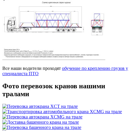
Все наши водители проходят
обучение по креплению грузов у
специалиста ПТО
Фото перевозок
кранов нашими
тралами