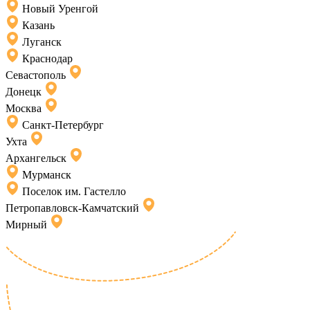
Новый Уренгой
Казань
Луганск
Краснодар
Севастополь
Донецк
Москва
Санкт-Петербург
Ухта
Архангельск
Мурманск
Поселок им. Гастелло
Петропавловск-Камчатский
Мирный