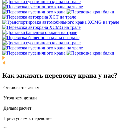
Как заказать перевозку крана у нас?
Оставляете заявку
Уточняем детали
Делаем расчет
Приступаем к перевозке