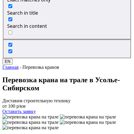
Search in title
Search in content
EN
Главная
-
Перевозка кранов
Перевозка крана
на трале в Усолье-
Сибирском
Доставим строительную технику
от 100 р/км
Оставить заявку