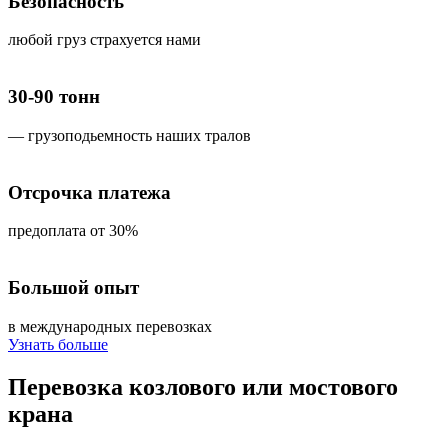
Безопасность
любой груз страхуется нами
30-90 тонн
— грузоподьемность наших тралов
Отсрочка платежа
предоплата от 30%
Большой опыт
в международных перевозках
Узнать больше
Перевозка
козлового или мостового
крана