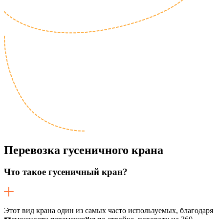
Перевозка
гусеничного крана
Что такое гусеничный кран?
Этот вид крана один из самых часто используемых, благодаря