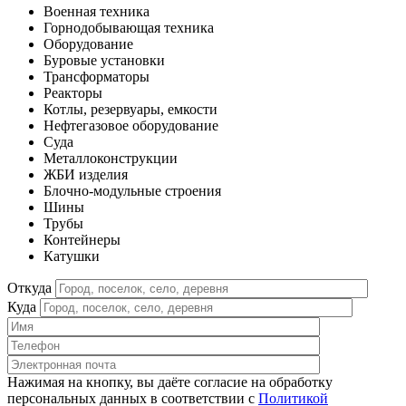
Военная техника
Горнодобывающая техника
Оборудование
Буровые установки
Трансформаторы
Реакторы
Котлы, резервуары, емкости
Нефтегазовое оборудование
Cуда
Металлоконструкции
ЖБИ изделия
Блочно-модульные строения
Шины
Трубы
Контейнеры
Катушки
Откуда
Куда
Нажимая на кнопку, вы даёте согласие на обработку
персональных данных в соответствии c
Политикой