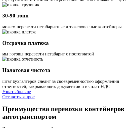
30-90 тонн
можем перевезти негабаритные и тяжеловесные контейнеры
Отсрочка платежа
мы готовы перевезти негабарит с постоплатой
Налоговая чистота
штат бухгалтеров следит за своевременностью оформления
отчетностей, закрывающих документов и выплат НДС
Узнать больше
Оставить запрос
Преимущества
перевозки контейнеров
автотранспортом