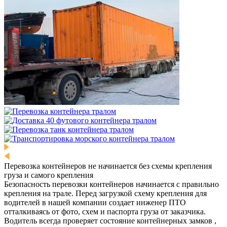
Перевозка контейнеров не начинается без схемы крепления
груза и самого крепления
Безопасность перевозки контейнеров начинается с правильно
крепления на трале. Перед загрузкой схему крепления для
водителей в нашей компании создает инженер ПТО
отталкиваясь от фото, схем и паспорта груза от заказчика.
Водитель всегда проверяет состояние контейнерных замков ,