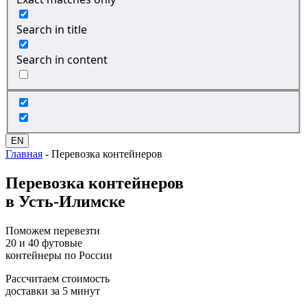
Search in title
Search in content
EN
Главная
-
Перевозка контейнеров
Перевозка
контейнеров
в Усть-Илимске
Поможем перевезти
20 и 40 футовые
контейнеры по России
Рассчитаем стоимость
доставки за 5 минут