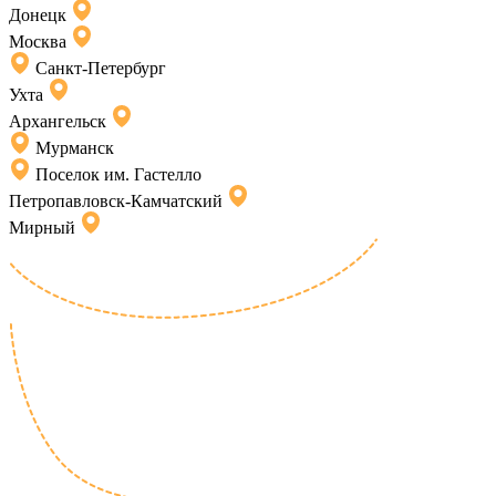
Донецк
Москва
Санкт-Петербург
Ухта
Архангельск
Мурманск
Поселок им. Гастелло
Петропавловск-Камчатский
Мирный