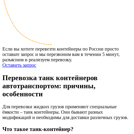
Если вы хотите перевезти контейнеры по России просто
оставьте запрос и мы перезвоним вам в течении 5 минут,
разъясним и реализуем перевозку.
Оставить запрос
Перевозка
танк контейнеров
автотранспортом: причины,
особенности
Для перевозки жидких грузов применяют специальные
ёмкости – танк контейнеры. Они бывают разных
модификаций и необходимы для доставки различных грузов.
Что такое танк-контейнер?