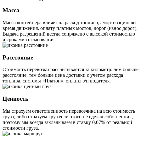
Масса
Масса контейнера влияет на расход топлива, амортизацию во
время движения, оплату платных мостов, дорог (износ дорог).
Выдача разрешений всегда сопряжено с высокой стоимостью
и сроками согласования.
Расстояние
Стоимость перевозки рассчитывается за километр: чем больше
расстояние, тем больше цена доставки с учетом расхода
топлива, системы «Платон», оплаты з/п водителя.
Ценность
Мы страхуем ответственность перевозчика на всю стоимость
груза, либо страхуем груз если этого не сделал собственник,
поэтому мы всегда закладываем в ставку 0,07% от реальной
стоимости груза.