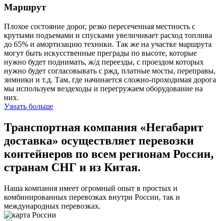
Маршрут
Плохое состояние дорог, резко пересеченная местность с
крутыми подъемами и спусками увеличивает расход топлива
до 65% и амортизацию техники. Так же на участке маршрута
могут быть искусственные преграды по высоте, которые
нужно будет поднимать, ж/д переезды, с проездом которых
нужно будет согласовывать с ржд, платные мосты, переправы,
зимники и т.д. Там, где начинается сложно-проходимая дорога
мы используем вездеходы и перегружаем оборудование на
них.
Узнать больше
Транспортная компания «Негабарит
доставка» осуществляет перевозки
контейнеров по всем регионам России,
странам СНГ и из Китая.
Наша компания имеет огромный опыт в простых и
комбинированных перевозках внутри России, так и
международных перевозках.