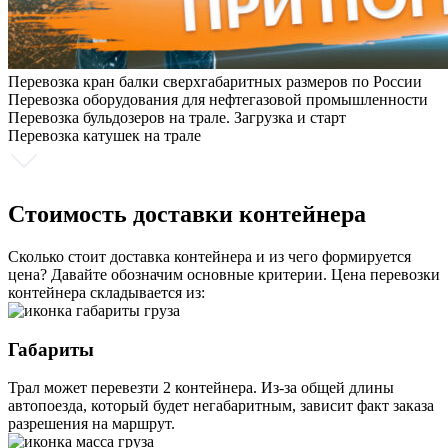
Перевозка кран балки сверхгабаритных размеров по России
Перевозка оборудования для нефтегазовой промышленности
Перевозка бульдозеров на трале. Загрузка и старт
Перевозка катушек на трале
Стоимость доставки контейнера
Сколько стоит доставка контейнера и из чего формируется
цена? Давайте обозначим основные критерии. Цена перевозки
контейнера складывается из:
Габариты
Трал может перевезти 2 контейнера. Из-за общей длины
автопоезда, который будет негабаритным, зависит факт заказа
разрешения на маршрут.