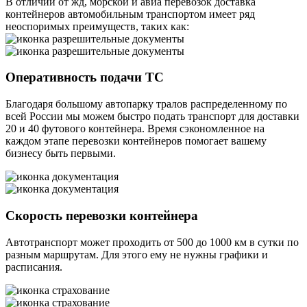
В отличии от жд, морской и авиа перевозок доставка
контейнеров автомобильным транспортом имеет ряд
неоспоримых преимуществ, таких как:
Оперативность подачи ТС
Благодаря большому автопарку тралов распределенному по
всей России мы можем быстро подать транспорт для доставки
20 и 40 футового контейнера. Время сэкономленное на
каждом этапе перевозки контейнеров помогает вашему
бизнесу быть первыми.
Скорость перевозки контейнера
Автотранспорт может проходить от 500 до 1000 км в сутки по
разным маршрутам. Для этого ему не нужны графики и
расписания.