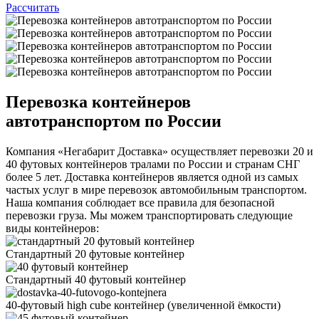
Рассчитать
Перевозка контейнеров
автотранспортом по России
Компания «Негабарит Доставка» осуществляет перевозки 20 и
40 футовых контейнеров тралами по России и странам СНГ
более 5 лет. Доставка контейнеров является одной из самых
частых услуг в мире перевозок автомобильным транспортом.
Наша компания соблюдает все правила для безопасной
перевозки груза. Мы можем транспортировать следующие
виды контейнеров:
Стандартный 20 футовые контейнер
Стандартный 40 футовый контейнер
40-футовый high cube контейнер
(увеличенной ëмкости)