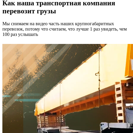
Как наша транспортная компания
перевозит грузы
Мы снимаем на видео часть наших крупногабаритных
перевозок, потому что считаем, что лучше 1 раз увидеть, чем
100 раз услышать