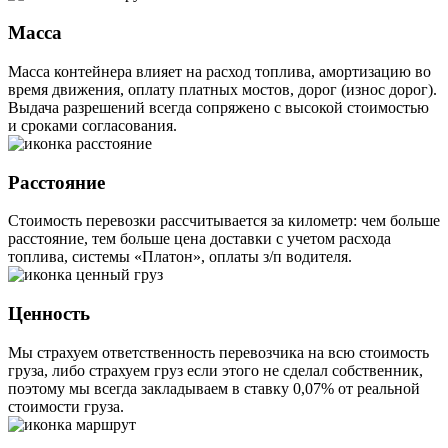
Масса
Масса контейнера влияет на расход топлива, амортизацию во
время движения, оплату платных мостов, дорог (износ дорог).
Выдача разрешений всегда сопряжено с высокой стоимостью
и сроками согласования.
Расстояние
Стоимость перевозки рассчитывается за километр: чем больше
расстояние, тем больше цена доставки с учетом расхода
топлива, системы «Платон», оплаты з/п водителя.
Ценность
Мы страхуем ответственность перевозчика на всю стоимость
груза, либо страхуем груз если этого не сделал собственник,
поэтому мы всегда закладываем в ставку 0,07% от реальной
стоимости груза.