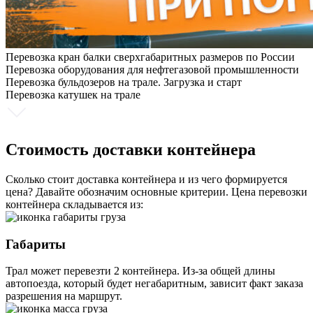
Перевозка кран балки сверхгабаритных размеров по России
Перевозка оборудования для нефтегазовой промышленности
Перевозка бульдозеров на трале. Загрузка и старт
Перевозка катушек на трале
Стоимость доставки контейнера
Сколько стоит доставка контейнера и из чего формируется
цена? Давайте обозначим основные критерии. Цена перевозки
контейнера складывается из:
Габариты
Трал может перевезти 2 контейнера. Из-за общей длины
автопоезда, который будет негабаритным, зависит факт заказа
разрешения на маршрут.