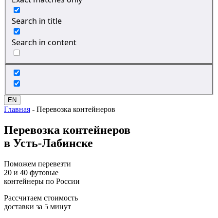
Search in title
Search in content
EN
Главная
-
Перевозка контейнеров
Перевозка
контейнеров
в Усть-Лабинске
Поможем перевезти
20 и 40 футовые
контейнеры по России
Рассчитаем стоимость
доставки за 5 минут