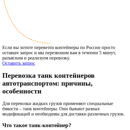
Если вы хотите перевезти контейнеры по России просто
оставьте запрос и мы перезвоним вам в течении 5 минут,
разъясним и реализуем перевозку.
Оставить запрос
Перевозка
танк контейнеров
автотранспортом: причины,
особенности
Для перевозки жидких грузов применяют специальные
ёмкости – танк контейнеры. Они бывают разных
модификаций и необходимы для доставки различных грузов.
Что такое танк-контейнер?