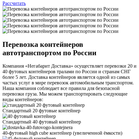
Рассчитать
Перевозка контейнеров
автотранспортом по России
Компания «Негабарит Доставка» осуществляет перевозки 20 и
40 футовых контейнеров тралами по России и странам СНГ
более 5 лет. Доставка контейнеров является одной из самых
частых услуг в мире перевозок автомобильным транспортом.
Наша компания соблюдает все правила для безопасной
перевозки груза. Мы можем транспортировать следующие
виды контейнеров:
Стандартный 20 футовые контейнер
Стандартный 40 футовый контейнер
40-футовый high cube контейнер
(увеличенной ëмкости)