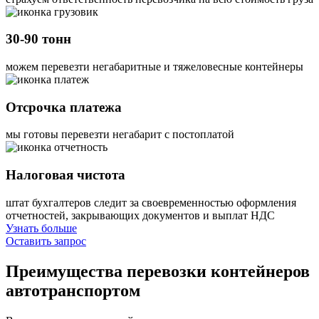
30-90 тонн
можем перевезти негабаритные и тяжеловесные контейнеры
Отсрочка платежа
мы готовы перевезти негабарит с постоплатой
Налоговая чистота
штат бухгалтеров следит за своевременностью оформления
отчетностей, закрывающих документов и выплат НДС
Узнать больше
Оставить запрос
Преимущества
перевозки контейнеров
автотранспортом