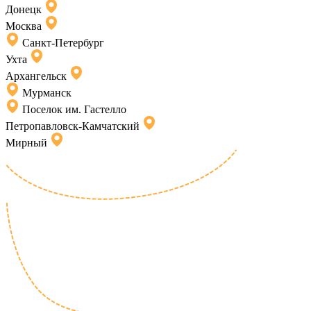
Донецк
Москва
Санкт-Петербург
Ухта
Архангельск
Мурманск
Поселок им. Гастелло
Петропавловск-Камчатский
Мирный