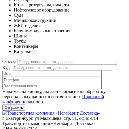
Котлы, резервуары, емкости
Нефтегазовое оборудование
Cуда
Металлоконструкции
ЖБИ изделия
Блочно-модульные строения
Шины
Трубы
Контейнеры
Катушки
Откуда
Куда
Нажимая на кнопку, вы даёте согласие на обработку
персональных данных в соответствии c
Политикой
конфиденциальности
г Екатеринбург, ул Малышева, стр. 51, офис 4/14
Транспортная компания «Негабарит Доставка»
ИНН 6685197243