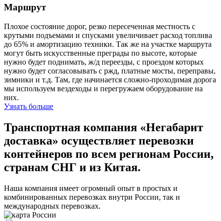
Маршрут
Плохое состояние дорог, резко пересеченная местность с
крутыми подъемами и спусками увеличивает расход топлива
до 65% и амортизацию техники. Так же на участке маршрута
могут быть искусственные преграды по высоте, которые
нужно будет поднимать, ж/д переезды, с проездом которых
нужно будет согласовывать с ржд, платные мосты, переправы,
зимники и т.д. Там, где начинается сложно-проходимая дорога
мы используем вездеходы и перегружаем оборудование на
них.
Узнать больше
Транспортная компания «Негабарит
доставка» осуществляет перевозки
контейнеров по всем регионам России,
странам СНГ и из Китая.
Наша компания имеет огромный опыт в простых и
комбинированных перевозках внутри России, так и
международных перевозках.