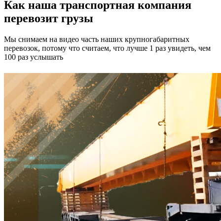
Как наша транспортная компания
перевозит грузы
Мы снимаем на видео часть наших крупногабаритных
перевозок, потому что считаем, что лучше 1 раз увидеть, чем
100 раз услышать