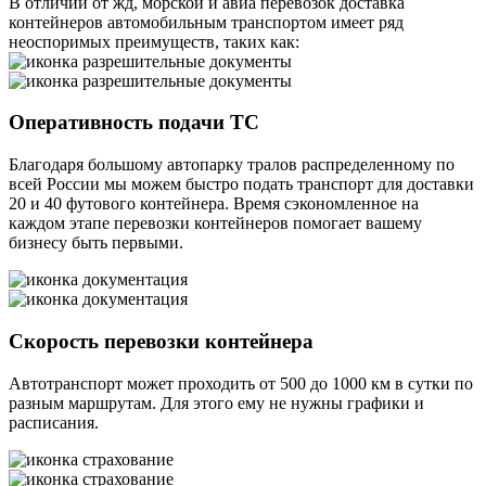
В отличии от жд, морской и авиа перевозок доставка
контейнеров автомобильным транспортом имеет ряд
неоспоримых преимуществ, таких как:
Оперативность подачи ТС
Благодаря большому автопарку тралов распределенному по
всей России мы можем быстро подать транспорт для доставки
20 и 40 футового контейнера. Время сэкономленное на
каждом этапе перевозки контейнеров помогает вашему
бизнесу быть первыми.
Скорость перевозки контейнера
Автотранспорт может проходить от 500 до 1000 км в сутки по
разным маршрутам. Для этого ему не нужны графики и
расписания.