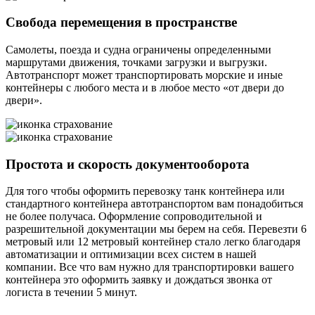
Свобода перемещения в пространстве
Самолеты, поезда и судна ограничены определенными
маршрутами движения, точками загрузки и выгрузки.
Автотранспорт может транспортировать морские и иные
контейнеры с любого места и в любое место «от двери до
двери».
Простота и скорость документооборота
Для того чтобы оформить перевозку танк контейнера или
стандартного контейнера автотранспортом вам понадобиться
не более получаса. Оформление сопроводительной и
разрешительной документации мы берем на себя. Перевезти 6
метровый или 12 метровый контейнер стало легко благодаря
автоматизации и оптимизации всех систем в нашей
компании. Все что вам нужно для транспортировки вашего
контейнера это оформить заявку и дождаться звонка от
логиста в течении 5 минут.