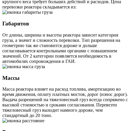
крупного веса требует больших действий и расходов. Цена
перевозки реактора складывается из:
Габаритов
От длины, ширины и высоты реактора зависит категория
груза, а значит и сложность перевозки. Тип разрешения на
геометрию так же становится дороже и дольше
согласовывается контрольными органами с повышением
значений. От 2 категории появляется необходимость в
автомобилях сопровождения и ГАИ.
Массы
Масса реактора влияет на расход топлива, амортизацию во
время движения, оплату платных мостов, дорог (износ дорог).
Выдача разрешений на тяжеловесный груз всегда сопряжено с
высокой стоимостью и сроками согласования. Перевезти
тяжеловесный груз выходит намного дороже, чем
стандартный до 20 тонн.