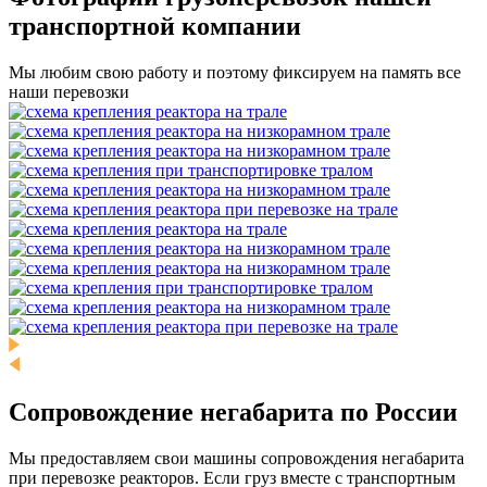
транспортной компании
Мы любим свою работу и поэтому фиксируем на память все
наши перевозки
Сопровождение негабарита по России
Мы предоставляем свои машины сопровождения негабарита
при перевозке реакторов. Если груз вместе с транспортным