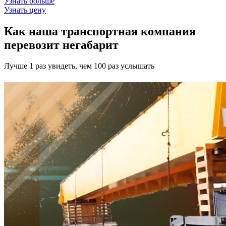
Узнать больше
Узнать цену
Как наша транспортная компания
перевозит негабарит
Лучше 1 раз увидеть, чем 100 раз услышать