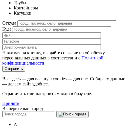
Трубы
Контейнеры
Катушки
Откуда
Куда
Нажимая на кнопку, вы даёте согласие на обработку
персональных данных в соответствии c
Политикой
конфиденциальности
Все здесь — для вас, ну а cookies — для нас. Собираем данные
— делаем сайт удобнее.
Ограничить или настроить можно в браузере.
Принять
Выберите ваш город
А