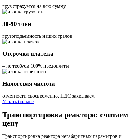
груз страхуется на всю сумму
30-90 тонн
грузоподьемность наших тралов
Отсрочка платежа
– не требуем 100% предоплаты
Налоговая чистота
отчетности своевременно, НДС закрываем
Узнать больше
Транспортировка реактора: считаем
цену
Транспортировка реактора негабаритных параметров и