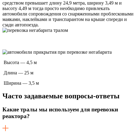
средством превышает длину 24,9 метра, ширину 3,49 м и
высоту 4,49 м тогда просто необходимо привлекать
автомобили сопровождения со снаряженными проблесковыми
маяками, наклейками и транспарантом на крыше спереди и
сзади автопоезда.
Высота — 4,5 м
Длина — 25 м
Ширина — 3,5 м
Часто задаваемые
вопросы-ответы
Какие тралы мы используем для перевозки
реактора?