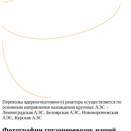
Перевозка ядерного(атомного) реактора осуществляется по
основным направления нахождения крупных АЭС –
Ленинградская АЭС, Белоярская АЭС, Нововоронежская
АЭС, Курская АЭС
Фотографии грузоперевозок нашей