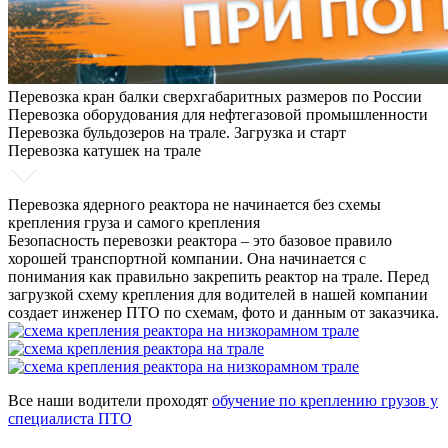
Перевозка кран балки сверхгабаритных размеров по России
Перевозка оборудования для нефтегазовой промышленности
Перевозка бульдозеров на трале. Загрузка и старт
Перевозка катушек на трале
Перевозка ядерного реактора не начинается без схемы
крепления груза и самого крепления
Безопасность перевозки реактора – это базовое правило
хорошей транспортной компании. Она начинается с
понимания как правильно закрепить реактор на трале. Перед
загрузкой схему крепления для водителей в нашей компании
создает инженер ПТО по схемам, фото и данным от заказчика.
Все наши водители проходят
обучение по креплению грузов у
специалиста ПТО