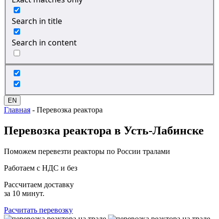
Search in title
Search in content
EN
Главная
-
Перевозка реактора
Перевозка
реактора в Усть-Лабинске
Поможем перевезти реакторы по России тралами
Работаем с НДС и без
Рассчитаем доставку
за 10 минут.
Расчитать перевозку