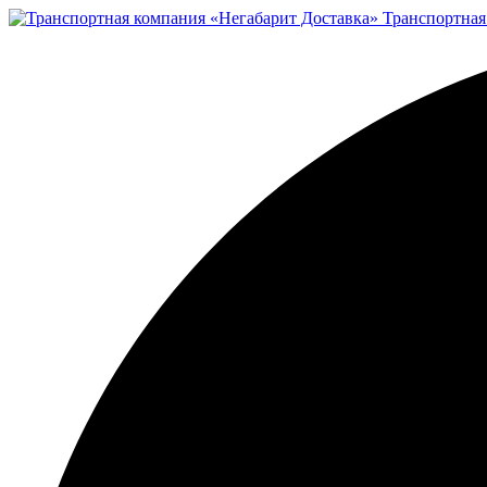
Транспортная