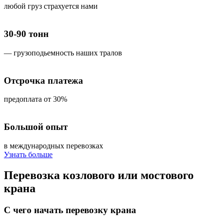
любой груз страхуется нами
30-90 тонн
— грузоподьемность наших тралов
Отсрочка платежа
предоплата от 30%
Большой опыт
в международных перевозках
Узнать больше
Перевозка
козлового или мостового
крана
С чего начать перевозку крана