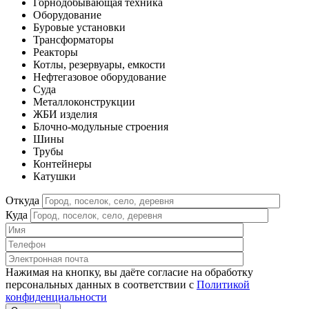
Горнодобывающая техника
Оборудование
Буровые установки
Трансформаторы
Реакторы
Котлы, резервуары, емкости
Нефтегазовое оборудование
Cуда
Металлоконструкции
ЖБИ изделия
Блочно-модульные строения
Шины
Трубы
Контейнеры
Катушки
Откуда
Куда
Нажимая на кнопку, вы даёте согласие на обработку
персональных данных в соответствии c
Политикой
конфиденциальности