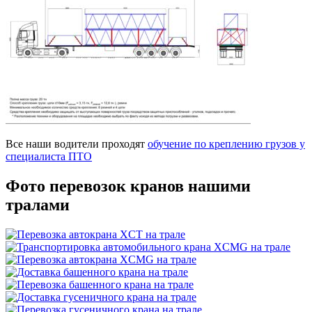
Все наши водители проходят
обучение по креплению грузов у
специалиста ПТО
Фото перевозок
кранов нашими
тралами