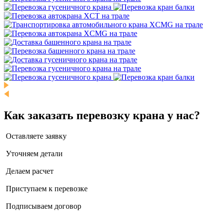
Как заказать перевозку крана у нас?
Оставляете заявку
Уточняем детали
Делаем расчет
Приступаем к перевозке
Подписываем договор