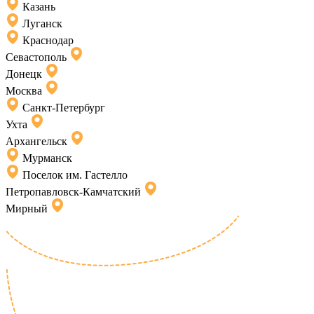
Казань
Луганск
Краснодар
Севастополь
Донецк
Москва
Санкт-Петербург
Ухта
Архангельск
Мурманск
Поселок им. Гастелло
Петропавловск-Камчатский
Мирный