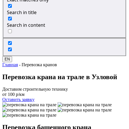
Search in title
Search in content
EN
Главная
-
Перевозка кранов
Перевозка крана
на трале в Узловой
Доставим строительную технику
от 100 р/км
Оставить заявку
Перевозка
башенного крана