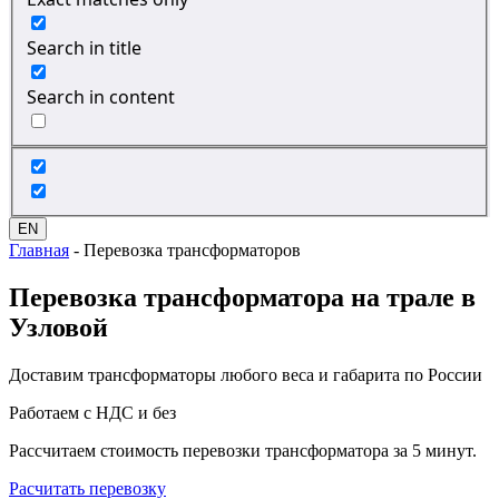
Search in title
Search in content
EN
Главная
-
Перевозка трансформаторов
Перевозка
трансформатора на трале в
Узловой
Доставим трансформаторы любого веса и габарита по России
Работаем с НДС и без
Рассчитаем стоимость перевозки трансформатора за 5 минут.
Расчитать перевозку