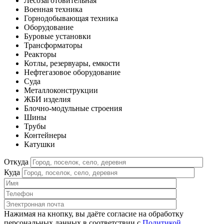
Лесозаготовительная
Военная техника
Горнодобывающая техника
Оборудование
Буровые установки
Трансформаторы
Реакторы
Котлы, резервуары, емкости
Нефтегазовое оборудование
Cуда
Металлоконструкции
ЖБИ изделия
Блочно-модульные строения
Шины
Трубы
Контейнеры
Катушки
Откуда
Куда
Нажимая на кнопку, вы даёте согласие на обработку
персональных данных в соответствии c
Политикой