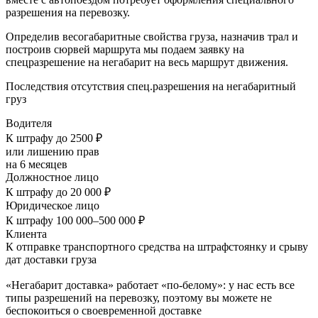
разрешения на перевозку.
Определив весогабаритные свойства груза, назначив трал и
построив сюрвей маршрута мы подаем заявку на
спецразрешение на негабарит на весь маршрут движения.
Последствия отсутствия спец.разрешения на негабаритный
груз
Водителя
К штрафу до 2500 ₽
или лишению прав
на 6 месяцев
Должностное лицо
К штрафу до 20 000 ₽
Юридическое лицо
К штрафу 100 000–500 000 ₽
Клиента
К отправке транспортного средства на штрафстоянку и срыву
дат доставки груза
«Негабарит доставка» работает «по-белому»: у нас есть все
типы разрешений на перевозку, поэтому вы можете не
беспокоиться о своевременной доставке