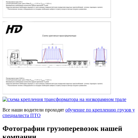
профессионалами.
Все наши водители проходят
обучение по креплению грузов у
специалиста ПТО
Фотографии грузоперевозок нашей
компании