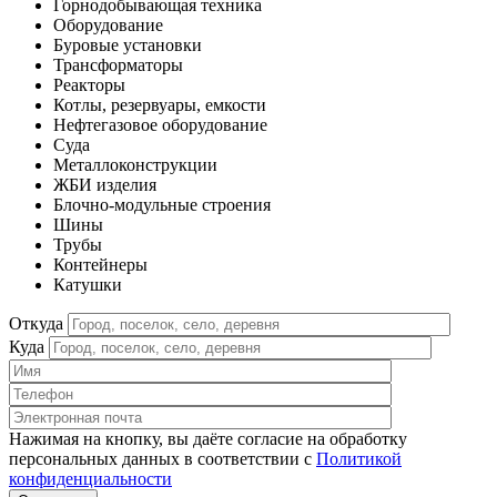
Горнодобывающая техника
Оборудование
Буровые установки
Трансформаторы
Реакторы
Котлы, резервуары, емкости
Нефтегазовое оборудование
Cуда
Металлоконструкции
ЖБИ изделия
Блочно-модульные строения
Шины
Трубы
Контейнеры
Катушки
Откуда
Куда
Нажимая на кнопку, вы даёте согласие на обработку
персональных данных в соответствии c
Политикой
конфиденциальности