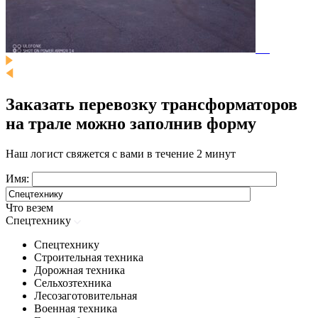
Заказать перевозку трансформаторов
на трале можно заполнив форму
Наш логист свяжется с вами в течение 2 минут
Имя:
Что везем
Спецтехнику
Спецтехнику
Строительная техника
Дорожная техника
Сельхозтехника
Лесозаготовительная
Военная техника