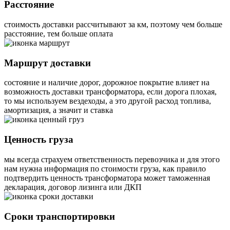
Расстояние
стоимость доставки рассчитывают за км, поэтому чем больше
расстояние, тем больше оплата
Маршрут доставки
состояние и наличие дорог, дорожное покрытие влияет на
возможность доставки трансформатора, если дорога плохая,
то мы используем вездеходы, а это другой расход топлива,
амортизация, а значит и ставка
Ценность груза
мы всегда страхуем ответственность перевозчика и для этого
нам нужна информация по стоимости груза, как правило
подтвердить ценность трансформатора может таможенная
декларация, договор лизинга или ДКП
Сроки транспортировки