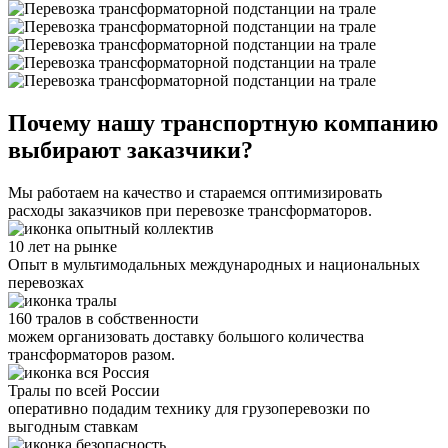
Почему нашу транспортную компанию
выбирают заказчики?
Мы работаем на качество и стараемся оптимизировать
расходы заказчиков при перевозке трансформаторов.
10 лет на рынке
Опыт в мультимодальных международных и национальных
перевозках
160 тралов в собственности
можем организовать доставку большого количества
трансформаторов разом.
Тралы по всей России
оперативно подадим технику для грузоперевозки по
выгодным ставкам