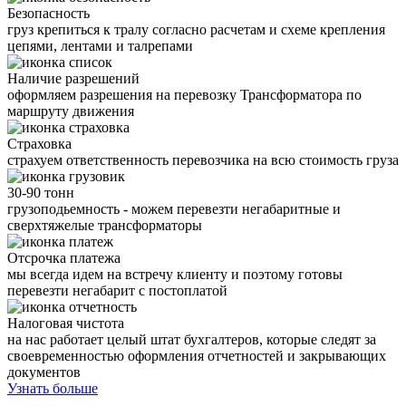
Безопасность
груз крепиться к тралу согласно расчетам и схеме крепления
цепями, лентами и талрепами
Наличие разрешений
оформляем разрешения на перевозку Трансформатора по
маршруту движения
Страховка
страхуем ответственность перевозчика на всю стоимость груза
30-90 тонн
грузоподьемность - можем перевезти негабаритные и
сверхтяжелые трансформаторы
Отсрочка платежа
мы всегда идем на встречу клиенту и поэтому готовы
перевезти негабарит с постоплатой
Налоговая чистота
на нас работает целый штат бухгалтеров, которые следят за
своевременностью оформления отчетностей и закрывающих
документов
Узнать больше