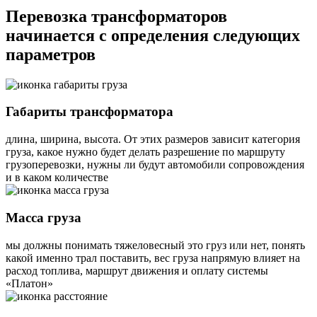
Перевозка трансформаторов
начинается с определения следующих
параметров
Габариты трансформатора
длина, ширина, высота. От этих размеров зависит категория
груза, какое нужно будет делать разрешение по маршруту
грузоперевозки, нужны ли будут автомобили сопровождения
и в каком количестве
Масса груза
мы должны понимать тяжеловесный это груз или нет, понять
какой именно трал поставить, вес груза напрямую влияет на
расход топлива, маршрут движения и оплату системы
«Платон»