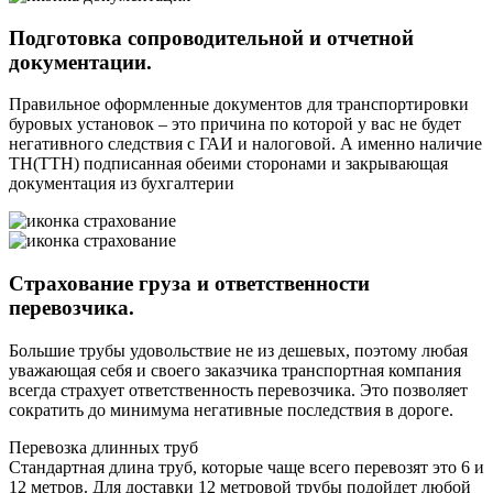
Подготовка сопроводительной и отчетной
документации.
Правильное оформленные документов для транспортировки
буровых установок – это причина по которой у вас не будет
негативного следствия с ГАИ и налоговой. А именно наличие
ТН(ТТН) подписанная обеими сторонами и закрывающая
документация из бухгалтерии
Страхование груза и ответственности
перевозчика.
Большие трубы удовольствие не из дешевых, поэтому любая
уважающая себя и своего заказчика транспортная компания
всегда страхует ответственность перевозчика. Это позволяет
сократить до минимума негативные последствия в дороге.
Перевозка длинных труб
Стандартная длина труб, которые чаще всего перевозят это 6 и
12 метров. Для доставки 12 метровой трубы подойдет любой