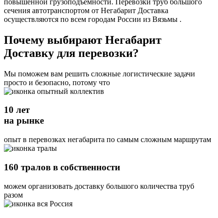
повышенной грузоподъемности. Перевозки труб большого
сечения автотранспортом от Негабарит Доставка
осуществляются по всем городам России из Вязьмы .
Почему выбирают Негабарит
Доставку для перевозки?
Мы поможем вам решить сложные логистические задачи
просто и безопасно, потому что
10 лет
на рынке
опыт в перевозках негабарита по самым сложным маршрутам
160 тралов в собственности
можем организовать доставку большого количества труб
разом