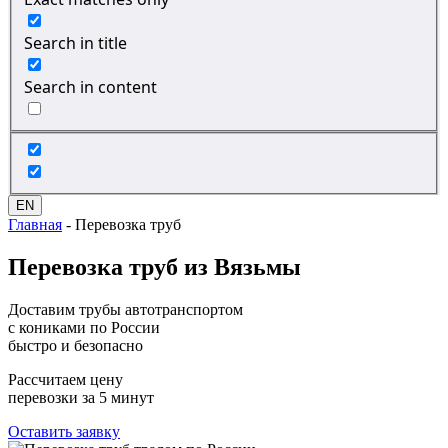
Search in title
Search in content
EN
Главная
-
Перевозка труб
Перевозка
труб из Вязьмы
Доставим трубы автотранспортом
с кониками по России
быстро и безопасно
Рассчитаем цену
перевозки за 5 минут
Оставить заявку