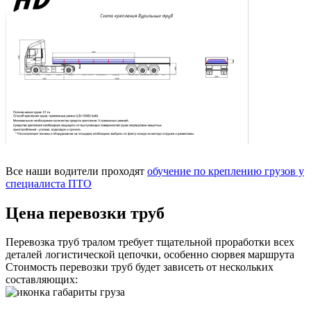
Все наши водители проходят
обучение по креплению грузов у
специалиста ПТО
Цена перевозки труб
Перевозка труб тралом требует тщательной проработки всех
деталей логистической цепочки, особенно сюрвея маршрута
Стоимость перевозки труб будет зависеть от нескольких
составляющих: