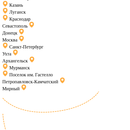
Казань
Луганск
Краснодар
Севастополь
Донецк
Москва
Санкт-Петербург
Ухта
Архангельск
Мурманск
Поселок им. Гастелло
Петропавловск-Камчатский
Мирный