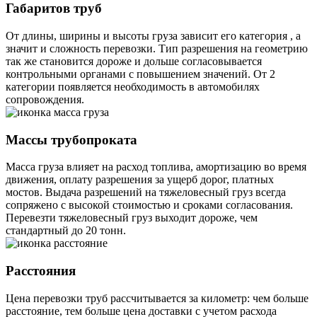
Габаритов труб
От длины, ширины и высоты груза зависит его категория , а
значит и сложность перевозки. Тип разрешения на геометрию
так же становится дороже и дольше согласовывается
контрольными органами с повышением значений. От 2
категории появляется необходимость в автомобилях
сопровождения.
Массы трубопроката
Масса груза влияет на расход топлива, амортизацию во время
движения, оплату разрешения за ущерб дорог, платных
мостов. Выдача разрешений на тяжеловесный груз всегда
сопряжено с высокой стоимостью и сроками согласования.
Перевезти тяжеловесный груз выходит дороже, чем
стандартный до 20 тонн.
Расстояния
Цена перевозки труб рассчитывается за километр: чем больше
расстояние, тем больше цена доставки с учетом расхода