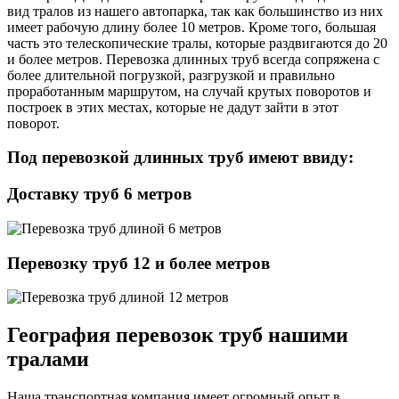
вид тралов из нашего автопарка, так как большинство из них
имеет рабочую длину более 10 метров. Кроме того, большая
часть это телескопические тралы, которые раздвигаются до 20
и более метров. Перевозка длинных труб всегда сопряжена с
более длительной погрузкой, разгрузкой и правильно
проработанным маршрутом, на случай крутых поворотов и
построек в этих местах, которые не дадут зайти в этот
поворот.
Под перевозкой длинных труб имеют ввиду:
Доставку труб 6 метров
Перевозку труб 12 и более метров
География перевозок труб нашими
тралами
Наша транспортная компания имеет огромный опыт в