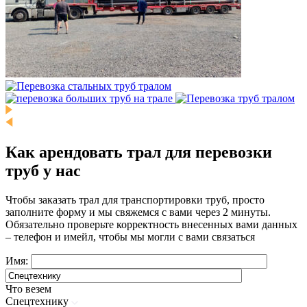
Как арендовать трал для перевозки
труб у нас
Чтобы заказать трал для транспортировки труб, просто
заполните форму и мы свяжемся с вами через 2 минуты.
Обязательно проверьте корректность внесенных вами данных
– телефон и имейл, чтобы мы могли с вами связаться
Имя:
Что везем
Спецтехнику