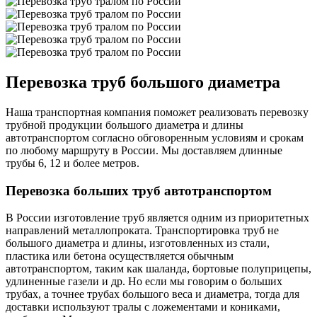
Перевозка труб большого диаметра
Наша транспортная компания поможет реализовать перевозку
трубной продукции большого диаметра и длины
автотранспортом согласно обговоренным условиям и срокам
по любому маршруту в России. Мы доставляем длинные
трубы 6, 12 и более метров.
Перевозка больших труб автотранспортом
В России изготовление труб является одним из приоритетных
направлений металлопроката. Транспортировка труб не
большого диаметра и длины, изготовленных из стали,
пластика или бетона осуществляется обычным
автотранспортом, таким как шаланда, бортовые полуприцепы,
удлиненные газели и др. Но если мы говорим о больших
трубах, а точнее трубах большого веса и диаметра, тогда для
доставки используют тралы с ложементами и кониками,