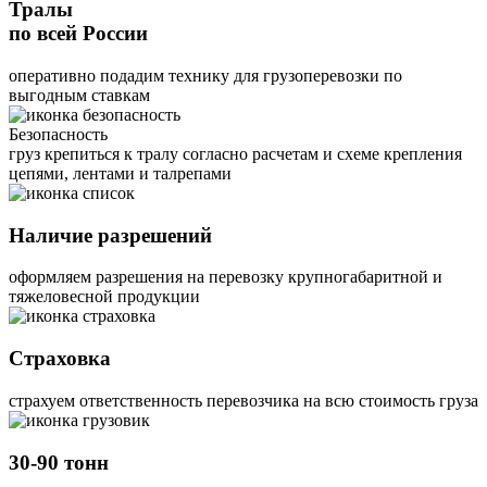
Тралы
по всей России
оперативно подадим технику для грузоперевозки по
выгодным ставкам
Безопасность
груз крепиться к тралу согласно расчетам и схеме крепления
цепями, лентами и талрепами
Наличие разрешений
оформляем разрешения на перевозку крупногабаритной и
тяжеловесной продукции
Страховка
страхуем ответственность перевозчика на всю стоимость груза
30-90 тонн