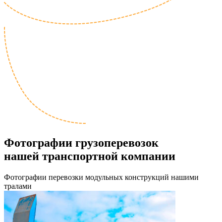
Фотографии грузоперевозок
нашей транспортной компании
Фотографии перевозки модульных конструкций нашими
тралами