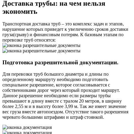
Доставка трубы:
на чем нельзя
экономить
Транспортная доставка труб – это комплекс задач и этапов,
нарушение которых приведет к увеличению сроков доставки
груза(срыву) и финансовым потерям. К базовым этапам по
перевозке труб относятся:
Подготовка разрешительной документации.
Для перевозки труб большого диаметра и длины по
определенному маршруту необходимо подготовить
специальное разрешение, которое согласовывается с
собственниками дорог через который проходит маршрут.
Данное разрешение необходимо если размеры трубы
превышают в длину вместе с тралом 20 метров, в ширину
более 2,55 м и в высоту более 3,99 м. Так же имеет значение
вес груза вместе автопоездом. Отсутствие такого разрешения
черевато большими штрафами и штраф стоянкой.