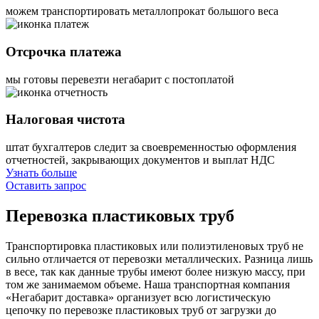
можем транспортировать металлопрокат большого веса
Отсрочка платежа
мы готовы перевезти негабарит с постоплатой
Налоговая чистота
штат бухгалтеров следит за своевременностью оформления
отчетностей, закрывающих документов и выплат НДС
Узнать больше
Оставить запрос
Перевозка
пластиковых труб
Транспортировка пластиковых или полиэтиленовых труб не
сильно отличается от перевозки металлических. Разница лишь
в весе, так как данные трубы имеют более низкую массу, при
том же занимаемом объеме. Наша транспортная компания
«Негабарит доставка» организует всю логистическую
цепочку по перевозке пластиковых труб от загрузки до