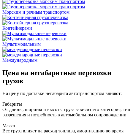
Морским и речным транспортом
Контейнерами
Мультимодальным
Международным
Цена на негабаритные перевозки
грузов
На цену по доставке негабарита автотранспортом влияют:
Габариты
От длины, ширины и высоты груза зависит его категория, тип
разрешения и потребность в автомобильном сопровождении
Масса
Вес груза влияет на расход топлива, амортизацию во время