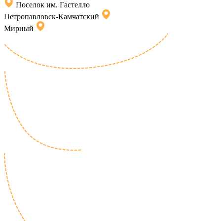
Поселок им. Гастелло
Петропавловск-Камчатский
Мирный