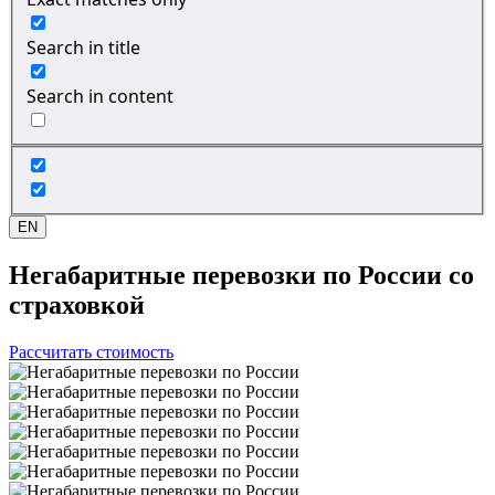
Search in title
Search in content
EN
Негабаритные перевозки
по России со
страховкой
Рассчитать стоимость