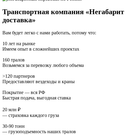
Транспортная компания «Негабарит
доставка»
Вам будет легко с нами работать, потому что:
10 лет на рынке
Имеем опыт в сложнейших проектах
160 тралов
Возьмемся за перевозку любого объема
>120 партнеров
Предоставляют вездеходы и краны
Покрытие — вся РФ
Быстрая подача, выгодная ставка
20 млн ₽
— страховка каждого груза
30-90 тонн
— грузоподъемность наших тралов