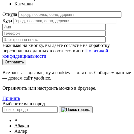
Катушки
Откуда
Куда
Нажимая на кнопку, вы даёте согласие на обработку
персональных данных в соответствии c
Политикой
конфиденциальности
Все здесь — для вас, ну а cookies — для нас. Собираем данные
— делаем сайт удобнее.
Ограничить или настроить можно в браузере.
Принять
Выберите ваш город
А
Абакан
Адлер