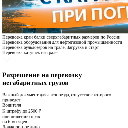
Перевозка кран балки сверхгабаритных размеров по России
Перевозка оборудования для нефтегазовой промышленности
Перевозка бульдозеров на трале. Загрузка и старт
Перевозка катушек на трале
Разрешение на перевозку
негабаритных грузов
Важный документ для автопоезда, отсутствие которого
приведет:
Водителя
К штрафу до 2500 ₽
или лишению прав
на 6 месяцев
Должностное лицо