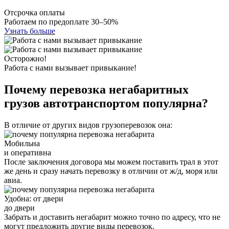
Отсрочка оплаты
Работаем по предоплате 30–50%
Узнать больше
Осторожно!
Работа с нами вызывает привыкание!
Почему перевозка негабаритных
грузов автотранспортом популярна?
В отличие от других видов грузоперевозок она:
Мобильна
и оперативна
После заключения договора мы можем поставить трал в этот
же день и сразу начать перевозку в отличии от ж/д, моря или
авиа.
Удобна: от двери
до двери
Забрать и доставить негабарит можно точно по адресу, что не
могут предложить другие виды перевозок.