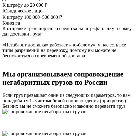
К штрафу до 20 000 ₽
Юридическое лицо
К штрафу 100 000–500 000 ₽
Клиента
К отправке транспортного средства на штрафстоянку и срыву
дат доставки груза
«Негабарит доставка» работает «по-белому»: у нас есть все
типы разрешений на перевозку, поэтому вы можете не
беспокоиться о своевременной доставке
Мы организовываем сопровождение
негабаритных грузов по России
Если груз превышает один из следующих параметров, то вам
понадобятся 1–3 автомобилей сопровождения (прикрытия).
Без них вы не сможете безопасно и законно перевезти груз