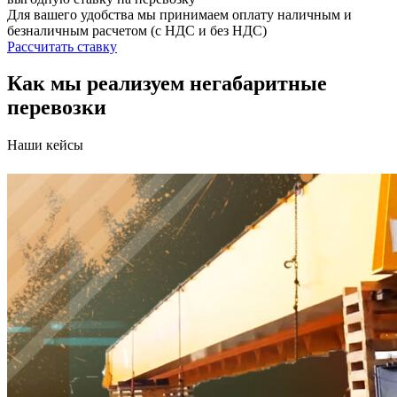
Для вашего удобства мы принимаем оплату наличным и
безналичным расчетом (с НДС и без НДС)
Рассчитать ставку
Как мы реализуем негабаритные
перевозки
Наши кейсы