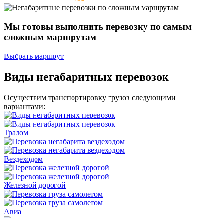
Мы готовы выполнить перевозку
по самым
сложным маршрутам
Выбрать маршрут
Виды негабаритных перевозок
Осуществим транспортировку грузов следующими
вариантами:
Тралом
Вездеходом
Железной дорогой
Авиа