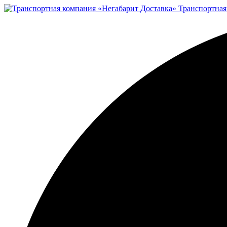
Транспортная