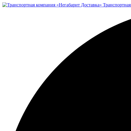
Транспортная