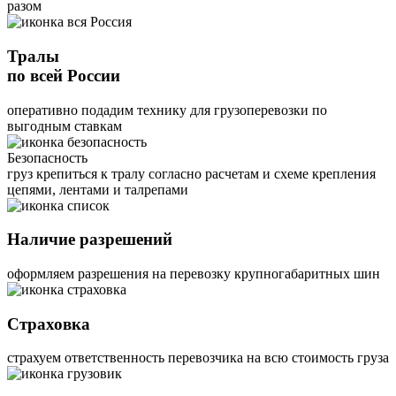
разом
Тралы
по всей России
оперативно подадим технику для грузоперевозки по
выгодным ставкам
Безопасность
груз крепиться к тралу согласно расчетам и схеме крепления
цепями, лентами и талрепами
Наличие разрешений
оформляем разрешения на перевозку крупногабаритных шин
Страховка
страхуем ответственность перевозчика на всю стоимость груза