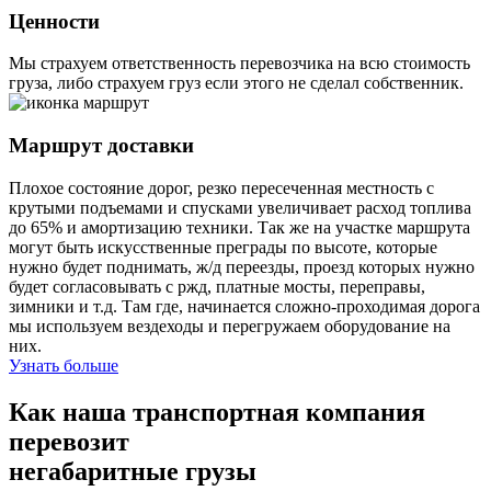
Ценности
Мы страхуем ответственность перевозчика на всю стоимость
груза, либо страхуем груз если этого не сделал собственник.
Маршрут доставки
Плохое состояние дорог, резко пересеченная местность с
крутыми подъемами и спусками увеличивает расход топлива
до 65% и амортизацию техники. Так же на участке маршрута
могут быть искусственные преграды по высоте, которые
нужно будет поднимать, ж/д переезды, проезд которых нужно
будет согласовывать с ржд, платные мосты, переправы,
зимники и т.д. Там где, начинается сложно-проходимая дорога
мы используем вездеходы и перегружаем оборудование на
них.
Узнать больше
Как наша транспортная компания
перевозит
негабаритные грузы