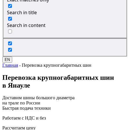
Search in title
Search in content
EN
Главная
-
Перевозка крупногабаритных шин
Перевозка
крупногабаритных шин
в Янауле
Доставим шины большого диаметра
на трале по России
Быстрая подача техники
Работаем с НДС и без
Рассчитаем цену