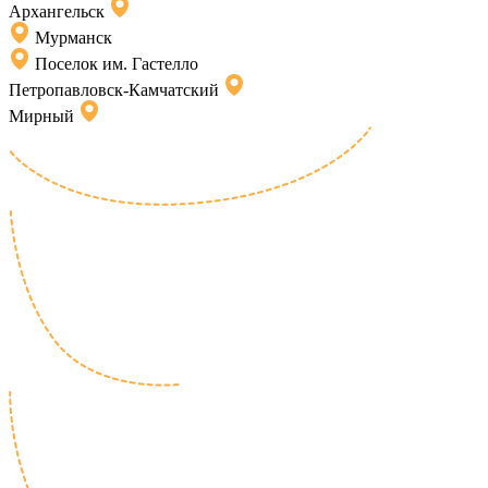
Архангельск
Мурманск
Поселок им. Гастелло
Петропавловск-Камчатский
Мирный