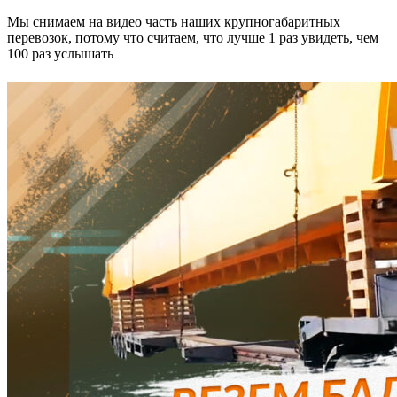
Мы снимаем на видео часть наших крупногабаритных
перевозок, потому что считаем, что лучше 1 раз увидеть, чем
100 раз услышать