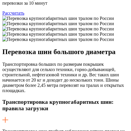
перевозки за 10 минут
Рассчитать
Перевозка шин
большого диаметра
Транспортировка больших по размерам покрышек
осуществляют для сельхоз техники, горно-добывающей,
строительной, нефтегазовой техники и др. Вес таких шин
начинается от 20 кг и доходит до нескольких тонн. Шины
диаметром более 2,45 метра перевозят на тралах и открытых
площадках.
Транспортировка крупногабаритных шин:
правила загрузки