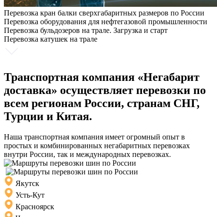
Перевозка кран балки сверхгабаритных размеров по России
Перевозка оборудования для нефтегазовой промышленности
Перевозка бульдозеров на трале. Загрузка и старт
Перевозка катушек на трале
Транспортная компания «Негабарит
доставка» осуществляет перевозки по
всем регионам России, странам СНГ,
Турции и Китая.
Наша транспортная компания имеет огромный опыт в
простых и комбинированных негабаритных перевозках
внутри России, так и международных перевозках.
Якутск
Усть-Кут
Красноярск