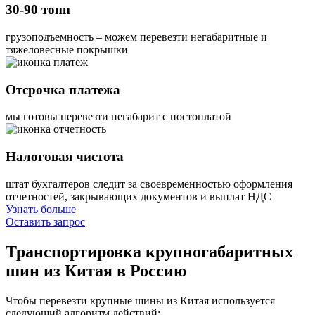
30-90 тонн
грузоподъемность – можем перевезти негабаритные и
тяжеловесные покрышки
Отсрочка платежа
мы готовы перевезти негабарит с постоплатой
Налоговая чистота
штат бухгалтеров следит за своевременностью оформления
отчетностей, закрывающих документов и выплат НДС
Узнать больше
Оставить запрос
Транспортировка крупногабаритных
шин
из Китая в Россию
Чтобы перевезти крупные шины из Китая используется
следующий алгоритм действий: