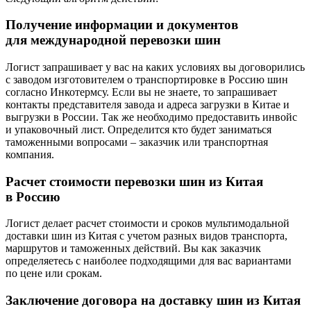
Получение информации и документов
для международной перевозки шин
Логист запрашивает у вас на каких условиях вы договорились
с заводом изготовителем о транспортировке в Россию шин
согласно Инкотермсу. Если вы не знаете, то запрашивает
контакты представителя завода и адреса загрузки в Китае и
выгрузки в России. Так же необходимо предоставить инвойс
и упаковочный лист. Определится кто будет заниматься
таможенными вопросами – заказчик или транспортная
компания.
Расчет стоимости перевозки шин из Китая
в Россию
Логист делает расчет стоимости и сроков мультимодальной
доставки шин из Китая с учетом разных видов транспорта,
маршрутов и таможенных действий. Вы как заказчик
определяетесь с наиболее подходящими для вас вариантами
по цене или срокам.
Заключение договора на доставку шин из Китая