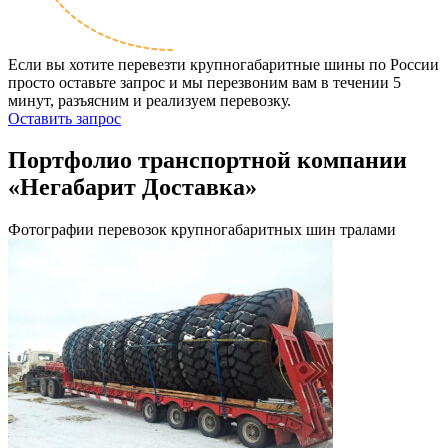
Если вы хотите перевезти крупногабаритные шины по России
просто оставьте запрос и мы перезвоним вам в течении 5
минут, разъясним и реализуем перевозку.
Оставить запрос
Портфолио транспортной компании
«Негабарит Доставка»
Фотографии перевозок крупногабаритных шин тралами