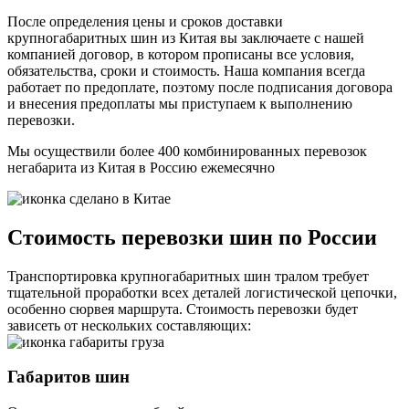
После определения цены и сроков доставки
крупногабаритных шин из Китая вы заключаете с нашей
компанией договор, в котором прописаны все условия,
обязательства, сроки и стоимость. Наша компания всегда
работает по предоплате, поэтому после подписания договора
и внесения предоплаты мы приступаем к выполнению
перевозки.
Мы осуществили более 400 комбинированных перевозок
негабарита из Китая в Россию
ежемесячно
Стоимость перевозки шин по России
Транспортировка крупногабаритных шин тралом требует
тщательной проработки всех деталей логистической цепочки,
особенно сюрвея маршрута. Стоимость перевозки будет
зависеть от нескольких составляющих:
Габаритов шин