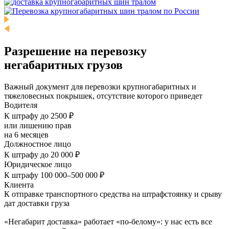
Разрешение на перевозку
негабаритных грузов
Важный документ для перевозки крупногабаритных и
тяжеловесных покрышек, отсутствие которого приведет
Водителя
К штрафу до 2500 ₽
или лишению прав
на 6 месяцев
Должностное лицо
К штрафу до 20 000 ₽
Юридическое лицо
К штрафу 100 000–500 000 ₽
Клиента
К отправке транспортного средства на штрафстоянку и срыву
дат доставки груза
«Негабарит доставка» работает «по-белому»: у нас есть все