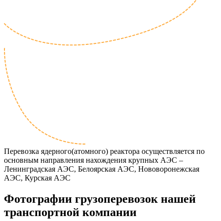
Перевозка ядерного(атомного) реактора осуществляется по
основным направления нахождения крупных АЭС –
Ленинградская АЭС, Белоярская АЭС, Нововоронежская
АЭС, Курская АЭС
Фотографии грузоперевозок нашей
транспортной компании