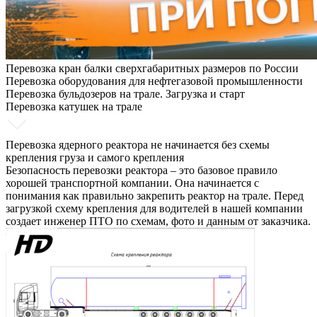
Перевозка кран балки сверхгабаритных размеров по России
Перевозка оборудования для нефтегазовой промышленности
Перевозка бульдозеров на трале. Загрузка и старт
Перевозка катушек на трале
Перевозка ядерного реактора не начинается без схемы
крепления груза и самого крепления
Безопасность перевозки реактора – это базовое правило
хорошей транспортной компании. Она начинается с
понимания как правильно закрепить реактор на трале. Перед
загрузкой схему крепления для водителей в нашей компании
создает инженер ПТО по схемам, фото и данным от заказчика.