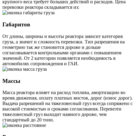
крупного веса требует больших действий и расходов. Цена
перевозки реактора складывается из:
Габаритов
От длины, ширины и высоты реактора зависит категория
груза, а значит и сложность перевозки. Тип разрешения на
геометрию так же становится дороже и дольше
согласовывается контрольными органами с повышением
значений. От 2 категории появляется необходимость в
автомобилях сопровождения и ГАИ.
Массы
Масса реактора влияет на расход топлива, амортизацию во
время движения, оплату платных мостов, дорог (износ дорог).
Выдача разрешений на тяжеловесный груз всегда сопряжено с
высокой стоимостью и сроками согласования. Перевезти
тяжеловесный груз выходит намного дороже, чем
стандартный до 20 тонн.