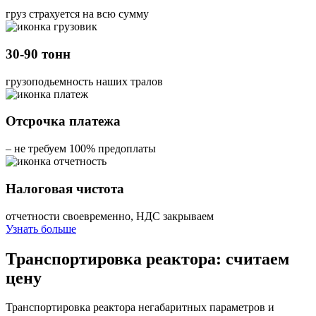
груз страхуется на всю сумму
30-90 тонн
грузоподьемность наших тралов
Отсрочка платежа
– не требуем 100% предоплаты
Налоговая чистота
отчетности своевременно, НДС закрываем
Узнать больше
Транспортировка реактора: считаем
цену
Транспортировка реактора негабаритных параметров и