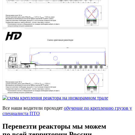
Все наши водители проходят
обучение по креплению грузов у
специалиста ПТО
Перевезти реакторы мы можем
по всей территории России