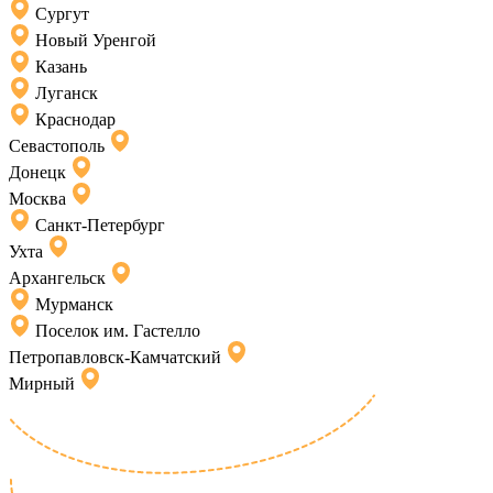
Сургут
Новый Уренгой
Казань
Луганск
Краснодар
Севастополь
Донецк
Москва
Санкт-Петербург
Ухта
Архангельск
Мурманск
Поселок им. Гастелло
Петропавловск-Камчатский
Мирный