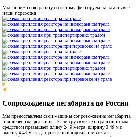
Мы любим свою работу и поэтому фиксируем на память все
наши перевозки
Сопровождение негабарита по России
Мы предоставляем свои машины сопровождения негабарита
при перевозке реакторов. Если груз вместе с транспортным
средством превышает длину 24,9 метра, ширину 3,49 м и
высоту 4,49 м тогда просто необходимо привлекать