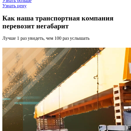
Узнать больше
Узнать цену
Как наша транспортная компания
перевозит негабарит
Лучше 1 раз увидеть, чем 100 раз услышать