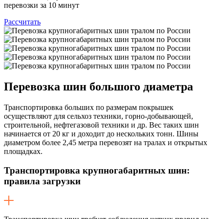
перевозки за 10 минут
Рассчитать
Перевозка шин
большого диаметра
Транспортировка больших по размерам покрышек
осуществляют для сельхоз техники, горно-добывающей,
строительной, нефтегазовой техники и др. Вес таких шин
начинается от 20 кг и доходит до нескольких тонн. Шины
диаметром более 2,45 метра перевозят на тралах и открытых
площадках.
Транспортировка крупногабаритных шин:
правила загрузки