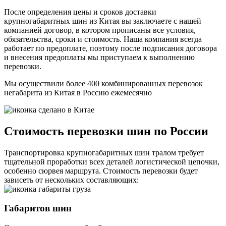
После определения цены и сроков доставки
крупногабаритных шин из Китая вы заключаете с нашей
компанией договор, в котором прописаны все условия,
обязательства, сроки и стоимость. Наша компания всегда
работает по предоплате, поэтому после подписания договора
и внесения предоплаты мы приступаем к выполнению
перевозки.
Мы осуществили более 400 комбинированных перевозок
негабарита из Китая в Россию
ежемесячно
Стоимость перевозки шин по России
Транспортировка крупногабаритных шин тралом требует
тщательной проработки всех деталей логистической цепочки,
особенно сюрвея маршрута. Стоимость перевозки будет
зависеть от нескольких составляющих:
Габаритов шин