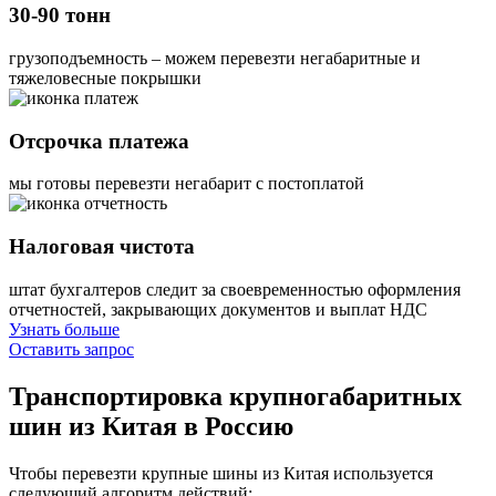
30-90 тонн
грузоподъемность – можем перевезти негабаритные и
тяжеловесные покрышки
Отсрочка платежа
мы готовы перевезти негабарит с постоплатой
Налоговая чистота
штат бухгалтеров следит за своевременностью оформления
отчетностей, закрывающих документов и выплат НДС
Узнать больше
Оставить запрос
Транспортировка крупногабаритных
шин
из Китая в Россию
Чтобы перевезти крупные шины из Китая используется
следующий алгоритм действий: