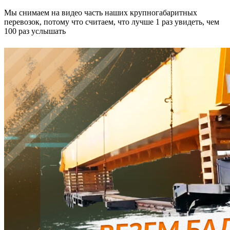
Мы снимаем на видео часть наших крупногабаритных
перевозок, потому что считаем, что лучше 1 раз увидеть, чем
100 раз услышать