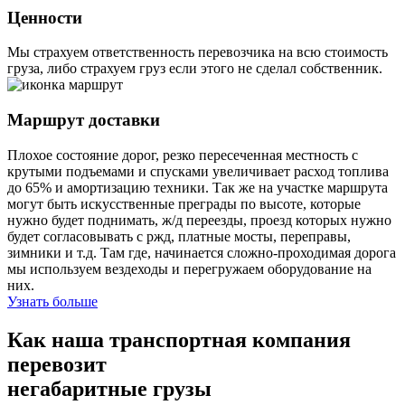
Ценности
Мы страхуем ответственность перевозчика на всю стоимость
груза, либо страхуем груз если этого не сделал собственник.
Маршрут доставки
Плохое состояние дорог, резко пересеченная местность с
крутыми подъемами и спусками увеличивает расход топлива
до 65% и амортизацию техники. Так же на участке маршрута
могут быть искусственные преграды по высоте, которые
нужно будет поднимать, ж/д переезды, проезд которых нужно
будет согласовывать с ржд, платные мосты, переправы,
зимники и т.д. Там где, начинается сложно-проходимая дорога
мы используем вездеходы и перегружаем оборудование на
них.
Узнать больше
Как наша транспортная компания
перевозит
негабаритные грузы