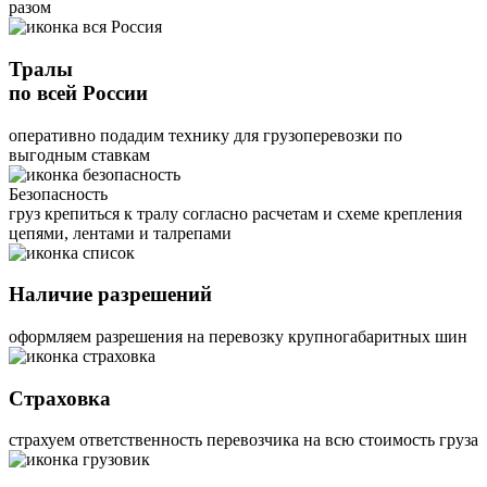
разом
Тралы
по всей России
оперативно подадим технику для грузоперевозки по
выгодным ставкам
Безопасность
груз крепиться к тралу согласно расчетам и схеме крепления
цепями, лентами и талрепами
Наличие разрешений
оформляем разрешения на перевозку крупногабаритных шин
Страховка
страхуем ответственность перевозчика на всю стоимость груза