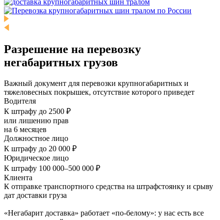
Разрешение на перевозку
негабаритных грузов
Важный документ для перевозки крупногабаритных и
тяжеловесных покрышек, отсутствие которого приведет
Водителя
К штрафу до 2500 ₽
или лишению прав
на 6 месяцев
Должностное лицо
К штрафу до 20 000 ₽
Юридическое лицо
К штрафу 100 000–500 000 ₽
Клиента
К отправке транспортного средства на штрафстоянку и срыву
дат доставки груза
«Негабарит доставка» работает «по-белому»: у нас есть все