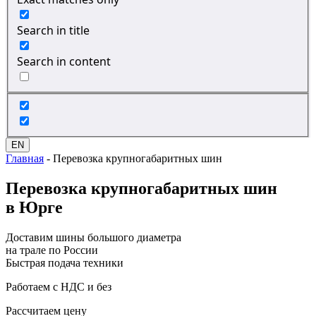
Search in title
Search in content
EN
Главная
-
Перевозка крупногабаритных шин
Перевозка
крупногабаритных шин
в Юрге
Доставим шины большого диаметра
на трале по России
Быстрая подача техники
Работаем с НДС и без
Рассчитаем цену