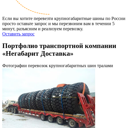
Если вы хотите перевезти крупногабаритные шины по России
просто оставьте запрос и мы перезвоним вам в течении 5
минут, разъясним и реализуем перевозку.
Оставить запрос
Портфолио транспортной компании
«Негабарит Доставка»
Фотографии перевозок крупногабаритных шин тралами