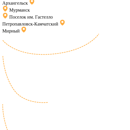
Архангельск
Мурманск
Поселок им. Гастелло
Петропавловск-Камчатский
Мирный