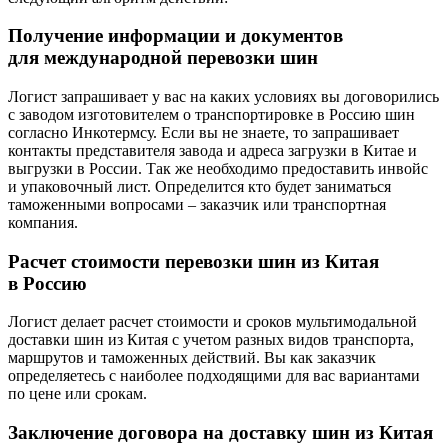
Получение информации и документов
для международной перевозки шин
Логист запрашивает у вас на каких условиях вы договорились
с заводом изготовителем о транспортировке в Россию шин
согласно Инкотермсу. Если вы не знаете, то запрашивает
контакты представителя завода и адреса загрузки в Китае и
выгрузки в России. Так же необходимо предоставить инвойс
и упаковочный лист. Определится кто будет заниматься
таможенными вопросами – заказчик или транспортная
компания.
Расчет стоимости перевозки шин из Китая
в Россию
Логист делает расчет стоимости и сроков мультимодальной
доставки шин из Китая с учетом разных видов транспорта,
маршрутов и таможенных действий. Вы как заказчик
определяетесь с наиболее подходящими для вас вариантами
по цене или срокам.
Заключение договора на доставку шин из Китая