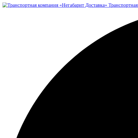
Транспортная