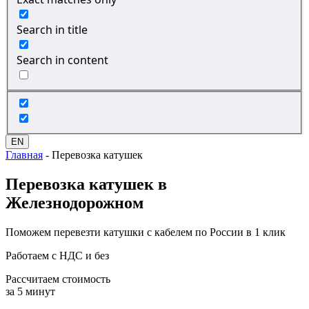
Search in title
Search in content
EN
Главная
-
Перевозка катушек
Перевозка
катушек в
Железнодорожном
Поможем перевезти катушки с кабелем по России в 1 клик
Работаем с НДС и без
Рассчитаем стоимость
за 5 минут