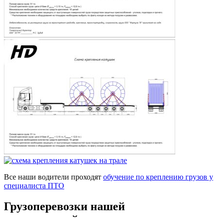
Все наши водители проходят
обучение по креплению грузов у
специалиста ПТО
Грузоперевозки нашей