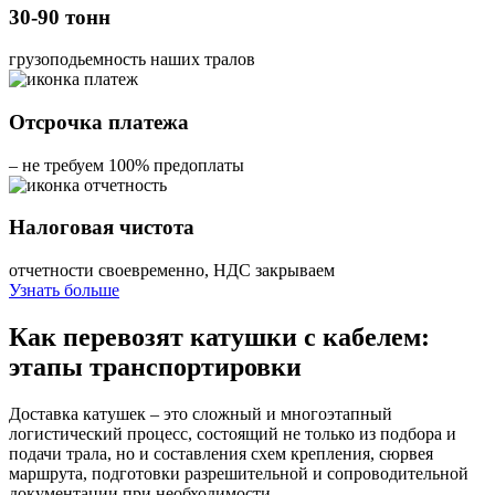
30-90 тонн
грузоподьемность наших тралов
Отсрочка платежа
– не требуем 100% предоплаты
Налоговая чистота
отчетности своевременно, НДС закрываем
Узнать больше
Как перевозят катушки с кабелем:
этапы транспортировки
Доставка катушек – это сложный и многоэтапный
логистический процесс, состоящий не только из подбора и
подачи трала, но и составления схем крепления, сюрвея
маршрута, подготовки разрешительной и сопроводительной
документации при необходимости.