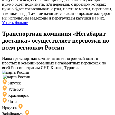
нужно будет поднимать, ж/д переезды, с проездом которых
нужно будет согласовывать с ржд, платные мосты, переправы,
зимники и т.д. Там, где начинается сложно-проходимая дорога
мы используем вездеходы и перегружаем катушки на них.
Узнать больше
Транспортная компания «Негабарит
доставка» осуществляет перевозки по
всем регионам России
Наша транспортная компания имеет огромный опыт в
простых и комбинированных негабаритных перевозках по
всей России, странам СНГ, Китаю, Турции.
Якутск
Усть-Кут
Красноярск
Чита
Иркутск
Забайкальск