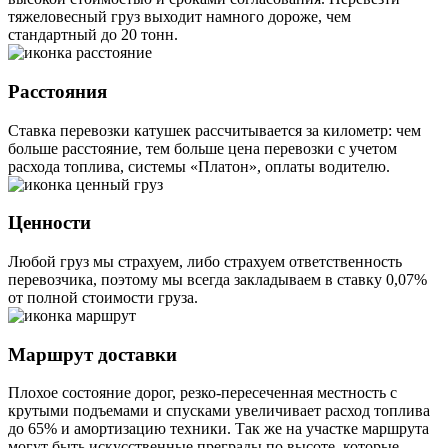
тяжеловесный груз выходит намного дороже, чем
стандартный до 20 тонн.
Расстояния
Ставка перевозки катушек рассчитывается за километр: чем
больше расстояние, тем больше цена перевозки с учетом
расхода топлива, системы «Платон», оплаты водителю.
Ценности
Любой груз мы страхуем, либо страхуем ответственность
перевозчика, поэтому мы всегда закладываем в ставку 0,07%
от полной стоимости груза.
Маршрут доставки
Плохое состояние дорог, резко-пересеченная местность с
крутыми подъемами и спусками увеличивает расход топлива
до 65% и амортизацию техники. Так же на участке маршрута
могут быть искусственные преграды по высоте, которые