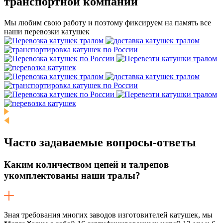
транспортной компании
Мы любим свою работу и поэтому фиксируем на память все
наши перевозки катушек
Часто задаваемые
вопросы-ответы
Каким количеством цепей и талрепов
укомплектованы наши тралы?
Зная требования многих заводов изготовителей катушек, мы