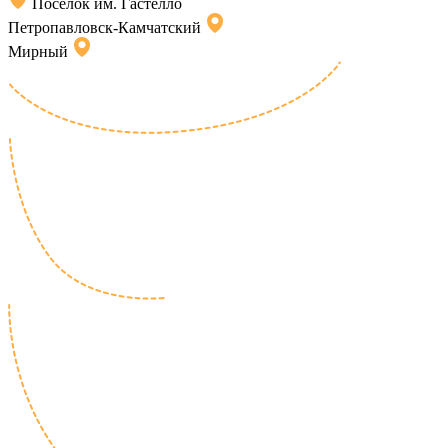
Поселок им. Гастелло
Петропавловск-Камчатский
Мирный