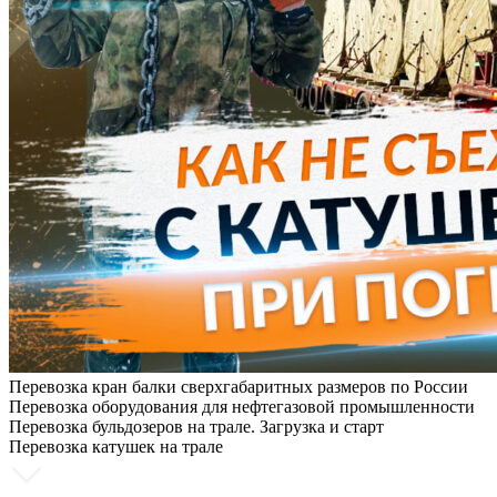
Перевозка кран балки сверхгабаритных размеров по России
Перевозка оборудования для нефтегазовой промышленности
Перевозка бульдозеров на трале. Загрузка и старт
Перевозка катушек на трале