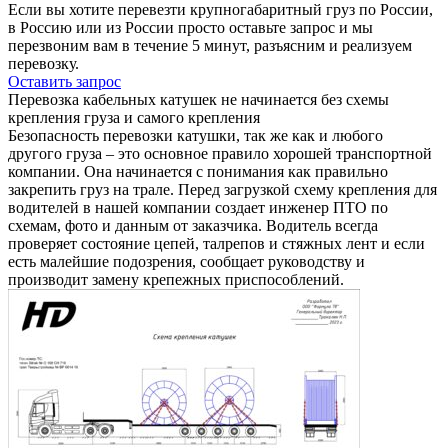
Если вы хотите перевезти крупногабаритный груз по России,
в Россию или из России просто оставьте запрос и мы
перезвоним вам в течение 5 минут, разъясним и реализуем
перевозку.
Оставить запрос
Перевозка кабельных катушек не начинается без схемы
крепления груза и самого крепления
Безопасность перевозки катушки, так же как и любого
другого груза – это основное правило хорошей транспортной
компании. Она начинается с понимания как правильно
закрепить груз на трале. Перед загрузкой схему крепления для
водителей в нашей компании создает инженер ПТО по
схемам, фото и данным от заказчика. Водитель всегда
проверяет состояние цепей, талрепов и стяжных лент и если
есть малейшие подозрения, сообщает руководству и
производит замену крепежных приспособлений.