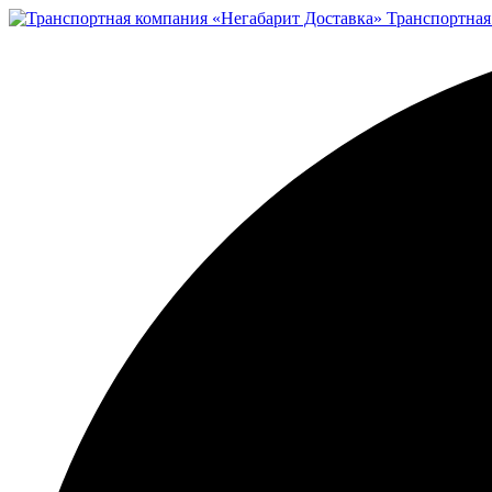
Транспортная