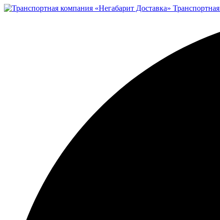
Транспортная