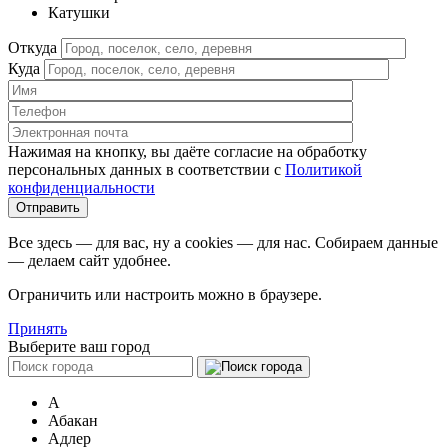
Катушки
Откуда
Куда
Нажимая на кнопку, вы даёте согласие на обработку
персональных данных в соответствии c
Политикой
конфиденциальности
Все здесь — для вас, ну а cookies — для нас. Собираем данные
— делаем сайт удобнее.
Ограничить или настроить можно в браузере.
Принять
Выберите ваш город
А
Абакан
Адлер