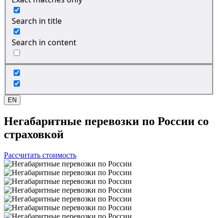
Search in title
Search in content
EN
Негабаритные перевозки
по России со
страховкой
Рассчитать стоимость