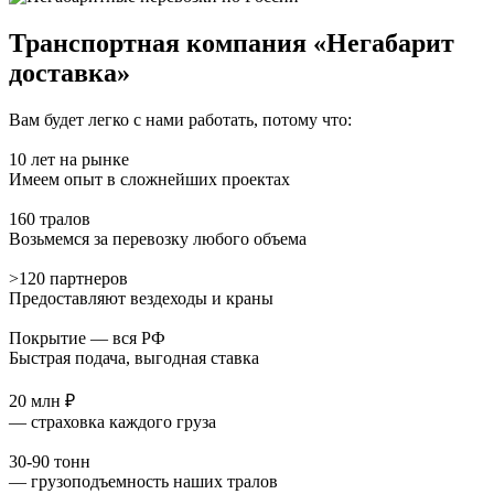
Транспортная компания «Негабарит
доставка»
Вам будет легко с нами работать, потому что:
10 лет на рынке
Имеем опыт в сложнейших проектах
160 тралов
Возьмемся за перевозку любого объема
>120 партнеров
Предоставляют вездеходы и краны
Покрытие — вся РФ
Быстрая подача, выгодная ставка
20 млн ₽
— страховка каждого груза
30-90 тонн
— грузоподъемность наших тралов