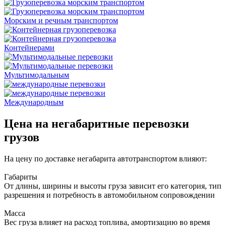
Морским и речным транспортом
Контейнерами
Мультимодальным
Международным
Цена на негабаритные перевозки
грузов
На цену по доставке негабарита автотранспортом влияют:
Габариты
От длины, ширины и высоты груза зависит его категория, тип
разрешения и потребность в автомобильном сопровождении
Масса
Вес груза влияет на расход топлива, амортизацию во время