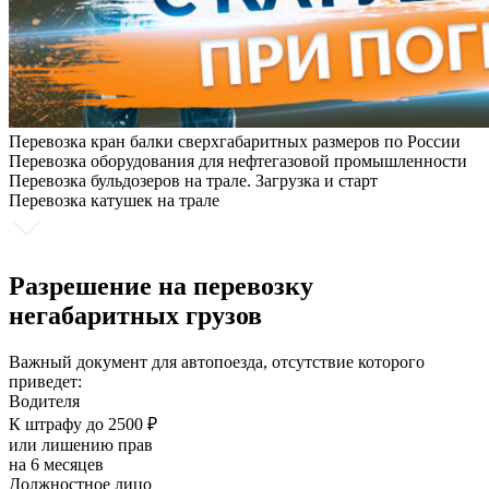
Перевозка кран балки сверхгабаритных размеров по России
Перевозка оборудования для нефтегазовой промышленности
Перевозка бульдозеров на трале. Загрузка и старт
Перевозка катушек на трале
Разрешение на перевозку
негабаритных грузов
Важный документ для автопоезда, отсутствие которого
приведет:
Водителя
К штрафу до 2500 ₽
или лишению прав
на 6 месяцев
Должностное лицо