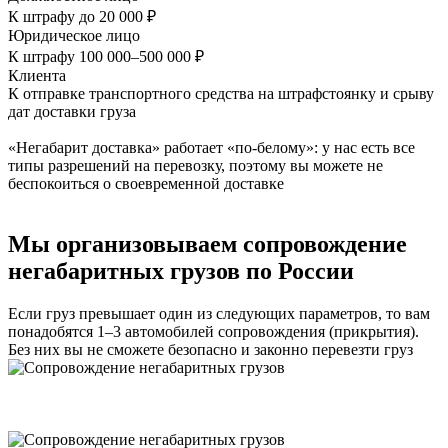
К штрафу до 20 000 ₽
Юридическое лицо
К штрафу 100 000–500 000 ₽
Клиента
К отправке транспортного средства на штрафстоянку и срыву
дат доставки груза
«Негабарит доставка» работает «по-белому»: у нас есть все
типы разрешений на перевозку, поэтому вы можете не
беспокоиться о своевременной доставке
Мы организовываем сопровождение
негабаритных грузов по России
Если груз превышает один из следующих параметров, то вам
понадобятся 1–3 автомобилей сопровождения (прикрытия).
Без них вы не сможете безопасно и законно перевезти груз