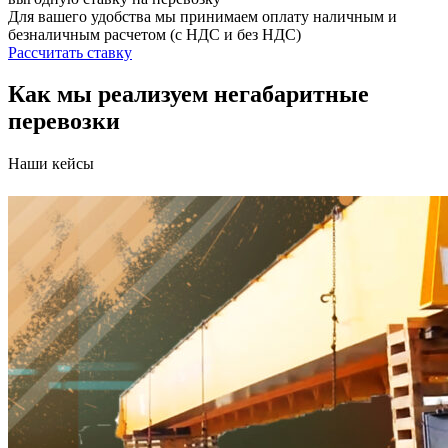
Для вашего удобства мы принимаем оплату наличным и
безналичным расчетом (с НДС и без НДС)
Рассчитать ставку
Как мы реализуем негабаритные
перевозки
Наши кейсы