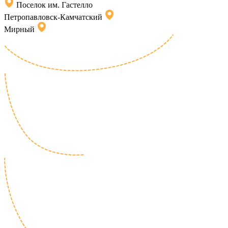
Поселок им. Гастелло
Петропавловск-Камчатский
Мирный