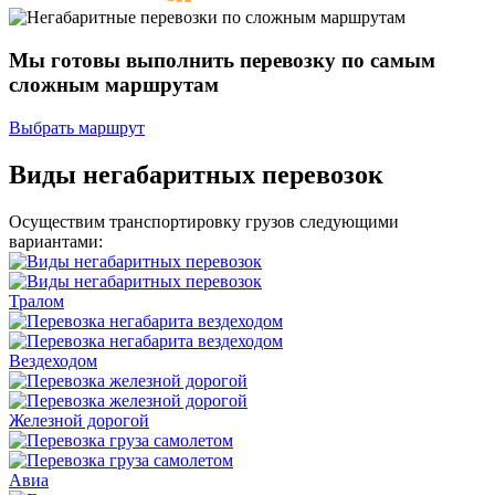
Мы готовы выполнить перевозку
по самым
сложным маршрутам
Выбрать маршрут
Виды негабаритных перевозок
Осуществим транспортировку грузов следующими
вариантами:
Тралом
Вездеходом
Железной дорогой
Авиа