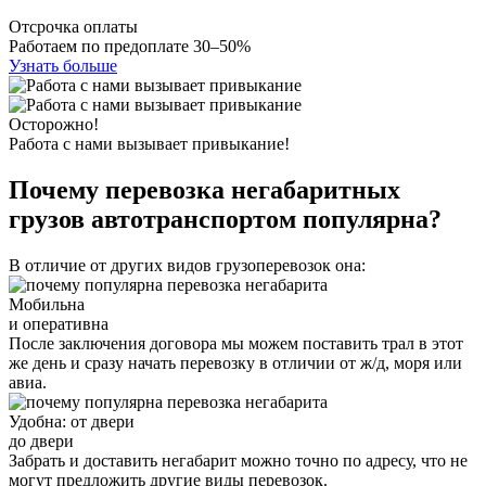
Отсрочка оплаты
Работаем по предоплате 30–50%
Узнать больше
Осторожно!
Работа с нами вызывает привыкание!
Почему перевозка негабаритных
грузов автотранспортом популярна?
В отличие от других видов грузоперевозок она:
Мобильна
и оперативна
После заключения договора мы можем поставить трал в этот
же день и сразу начать перевозку в отличии от ж/д, моря или
авиа.
Удобна: от двери
до двери
Забрать и доставить негабарит можно точно по адресу, что не
могут предложить другие виды перевозок.