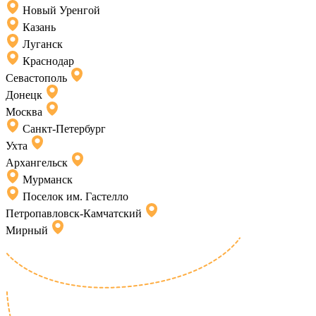
Новый Уренгой
Казань
Луганск
Краснодар
Севастополь
Донецк
Москва
Санкт-Петербург
Ухта
Архангельск
Мурманск
Поселок им. Гастелло
Петропавловск-Камчатский
Мирный