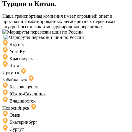
Турции и Китая.
Наша транспортная компания имеет огромный опыт в
простых и комбинированных негабаритных перевозках
внутри России, так и международных перевозках.
Якутск
Усть-Кут
Красноярск
Чита
Иркутск
Забайкальск
Благовещенск
Южно-Сахалинск
Владивосток
Новосибирск
Омск
Екатеринбург
Сургут