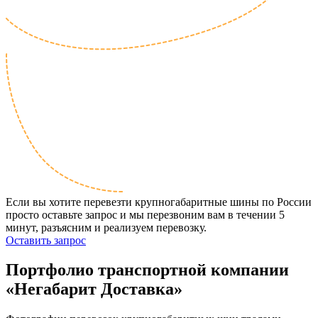
Если вы хотите перевезти крупногабаритные шины по России
просто оставьте запрос и мы перезвоним вам в течении 5
минут, разъясним и реализуем перевозку.
Оставить запрос
Портфолио транспортной компании
«Негабарит Доставка»