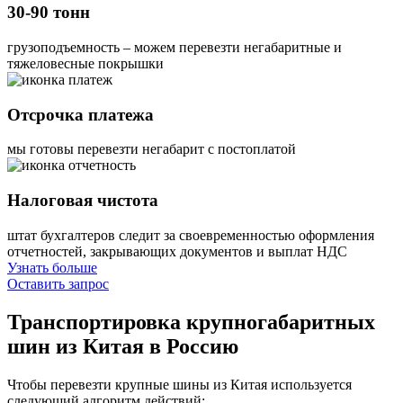
30-90 тонн
грузоподъемность – можем перевезти негабаритные и
тяжеловесные покрышки
Отсрочка платежа
мы готовы перевезти негабарит с постоплатой
Налоговая чистота
штат бухгалтеров следит за своевременностью оформления
отчетностей, закрывающих документов и выплат НДС
Узнать больше
Оставить запрос
Транспортировка крупногабаритных
шин
из Китая в Россию
Чтобы перевезти крупные шины из Китая используется
следующий алгоритм действий: