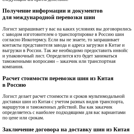
Получение информации и документов
для международной перевозки шин
Логист запрашивает у вас на каких условиях вы договорились
с заводом изготовителем о транспортировке в Россию шин
согласно Инкотермсу. Если вы не знаете, то запрашивает
контакты представителя завода и адреса загрузки в Китае и
выгрузки в России. Так же необходимо предоставить инвойс
и упаковочный лист. Определится кто будет заниматься
таможенными вопросами – заказчик или транспортная
компания.
Расчет стоимости перевозки шин из Китая
в Россию
Логист делает расчет стоимости и сроков мультимодальной
доставки шин из Китая с учетом разных видов транспорта,
маршрутов и таможенных действий. Вы как заказчик
определяетесь с наиболее подходящими для вас вариантами
по цене или срокам.
Заключение договора на доставку шин из Китая