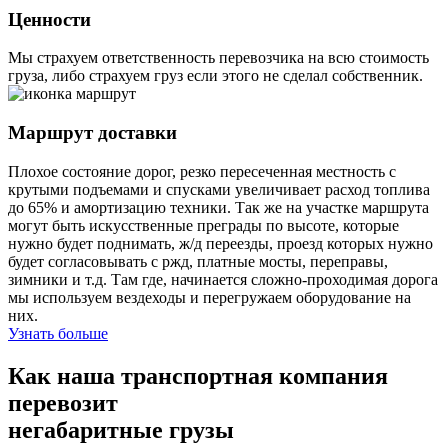
Ценности
Мы страхуем ответственность перевозчика на всю стоимость
груза, либо страхуем груз если этого не сделал собственник.
Маршрут доставки
Плохое состояние дорог, резко пересеченная местность с
крутыми подъемами и спусками увеличивает расход топлива
до 65% и амортизацию техники. Так же на участке маршрута
могут быть искусственные преграды по высоте, которые
нужно будет поднимать, ж/д переезды, проезд которых нужно
будет согласовывать с ржд, платные мосты, переправы,
зимники и т.д. Там где, начинается сложно-проходимая дорога
мы используем вездеходы и перегружаем оборудование на
них.
Узнать больше
Как наша транспортная компания
перевозит
негабаритные грузы