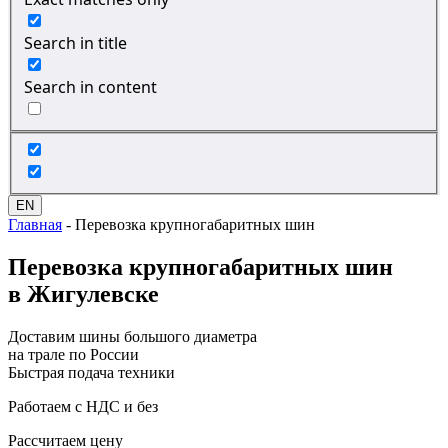
Search in title
Search in content
EN
Главная
-
Перевозка крупногабаритных шин
Перевозка
крупногабаритных шин
в Жигулевске
Доставим шины большого диаметра
на трале по России
Быстрая подача техники
Работаем с НДС и без
Рассчитаем цену