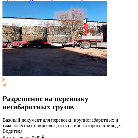
Разрешение на перевозку
негабаритных грузов
Важный документ для перевозки крупногабаритных и
тяжеловесных покрышек, отсутствие которого приведет
Водителя
К штрафу до 2500 ₽