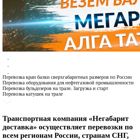
Перевозка кран балки сверхгабаритных размеров по России
Перевозка оборудования для нефтегазовой промышленности
Перевозка бульдозеров на трале. Загрузка и старт
Перевозка катушек на трале
Транспортная компания «Негабарит
доставка» осуществляет перевозки по
всем регионам России, странам СНГ,