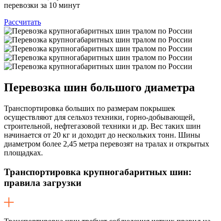
перевозки за 10 минут
Рассчитать
Перевозка шин
большого диаметра
Транспортировка больших по размерам покрышек
осуществляют для сельхоз техники, горно-добывающей,
строительной, нефтегазовой техники и др. Вес таких шин
начинается от 20 кг и доходит до нескольких тонн. Шины
диаметром более 2,45 метра перевозят на тралах и открытых
площадках.
Транспортировка крупногабаритных шин:
правила загрузки