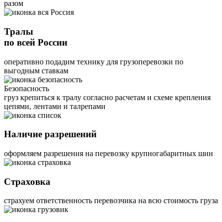
разом
Тралы
по всей России
оперативно подадим технику для грузоперевозки по
выгодным ставкам
Безопасность
груз крепиться к тралу согласно расчетам и схеме крепления
цепями, лентами и талрепами
Наличие разрешений
оформляем разрешения на перевозку крупногабаритных шин
Страховка
страхуем ответственность перевозчика на всю стоимость груза