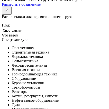
Разместить объявление
Расчет ставки для перевозки вашего груза
Имя:
Что везем
Спецтехнику
Спецтехнику
Строительная техника
Дорожная техника
Сельхозтехника
Лесозаготовительная
Военная техника
Горнодобывающая техника
Оборудование
Буровые установки
Трансформаторы
Реакторы
Котлы, резервуары, емкости
Нефтегазовое оборудование
Cуда