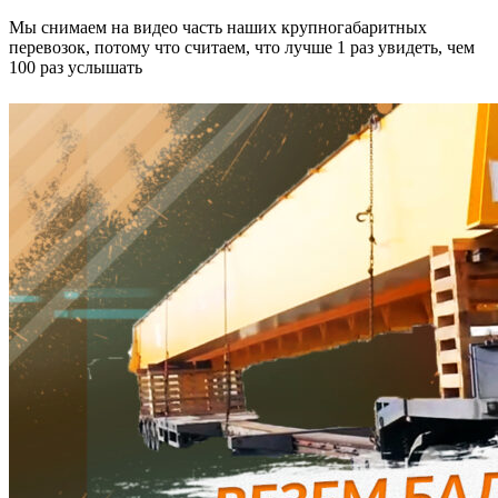
Мы снимаем на видео часть наших крупногабаритных
перевозок, потому что считаем, что лучше 1 раз увидеть, чем
100 раз услышать