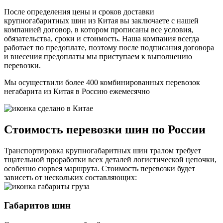
После определения цены и сроков доставки
крупногабаритных шин из Китая вы заключаете с нашей
компанией договор, в котором прописаны все условия,
обязательства, сроки и стоимость. Наша компания всегда
работает по предоплате, поэтому после подписания договора
и внесения предоплаты мы приступаем к выполнению
перевозки.
Мы осуществили более 400 комбинированных перевозок
негабарита из Китая в Россию
ежемесячно
Стоимость перевозки шин по России
Транспортировка крупногабаритных шин тралом требует
тщательной проработки всех деталей логистической цепочки,
особенно сюрвея маршрута. Стоимость перевозки будет
зависеть от нескольких составляющих:
Габаритов шин