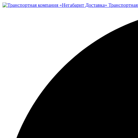
Транспортная